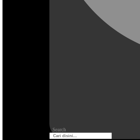
Search