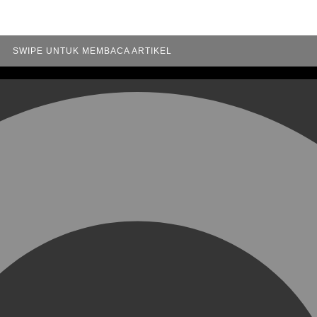
SWIPE UNTUK MEMBACA ARTIKEL