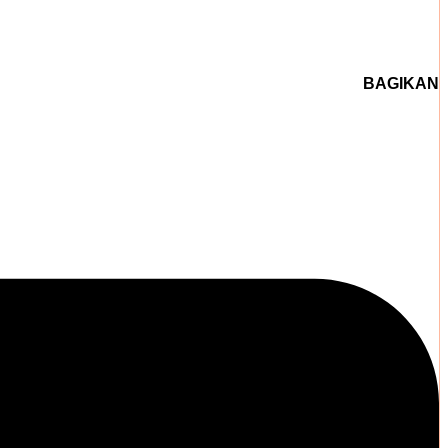
BAGIKAN