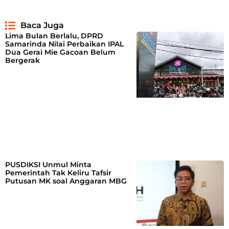
Baca Juga
Lima Bulan Berlalu, DPRD
Samarinda Nilai Perbaikan IPAL
Dua Gerai Mie Gacoan Belum
Bergerak
PUSDIKSI Unmul Minta
Pemerintah Tak Keliru Tafsir
Putusan MK soal Anggaran MBG