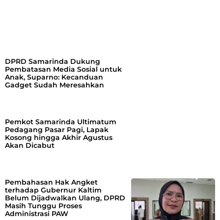
DPRD Samarinda Dukung
Pembatasan Media Sosial untuk
Anak, Suparno: Kecanduan
Gadget Sudah Meresahkan
Pemkot Samarinda Ultimatum
Pedagang Pasar Pagi, Lapak
Kosong hingga Akhir Agustus
Akan Dicabut
Pembahasan Hak Angket
terhadap Gubernur Kaltim
Belum Dijadwalkan Ulang, DPRD
Masih Tunggu Proses
Administrasi PAW