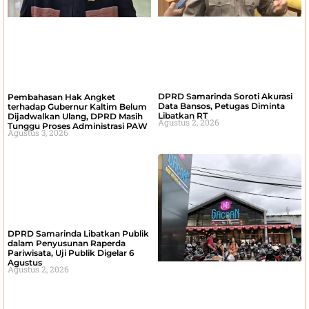
DPRD Samarinda Soroti Akurasi
Pembahasan Hak Angket
Data Bansos, Petugas Diminta
terhadap Gubernur Kaltim Belum
Libatkan RT
Dijadwalkan Ulang, DPRD Masih
Agustus 2, 2026
Tunggu Proses Administrasi PAW
Agustus 3, 2026
DPRD Samarinda Libatkan Publik
dalam Penyusunan Raperda
Pariwisata, Uji Publik Digelar 6
Agustus
Agustus 2, 2026