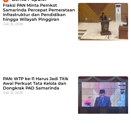
Fraksi PAN Minta Pemkot
Samarinda Percepat Pemerataan
Infrastruktur dan Pendidikan
hingga Wilayah Pinggiran
Juli 31, 2026
PAN: WTP ke-11 Harus Jadi Titik
Awal Perkuat Tata Kelola dan
Dongkrak PAD Samarinda
Juli 31, 2026