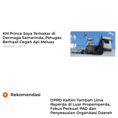
KM Prince Soya Terbakar di
Dermaga Samarinda, Petugas
Berhasil Cegah Api Meluas
Agustus 1, 2026
Rekomendasi
DPRD Kaltim Tambah Lima
Raperda di Luar Propemperda,
Fokus Perkuat PAD dan
Penyesuaian Organisasi Daerah