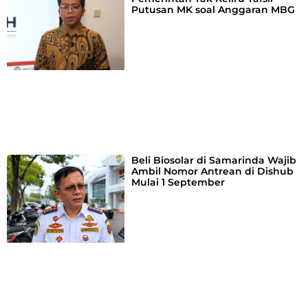
Putusan MK soal Anggaran MBG
Beli Biosolar di Samarinda Wajib
Ambil Nomor Antrean di Dishub
Mulai 1 September