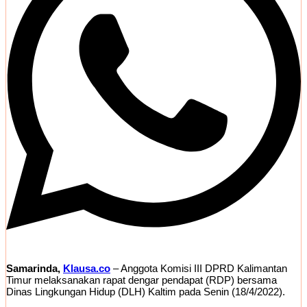
Samarinda,
Klausa.co
– Anggota Komisi III DPRD Kalimantan
Timur melaksanakan rapat dengar pendapat (RDP) bersama
Dinas Lingkungan Hidup (DLH) Kaltim pada Senin (18/4/2022).