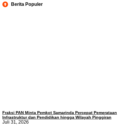
Berita Populer
Fraksi PAN Minta Pemkot Samarinda Percepat Pemerataan
Infrastruktur dan Pendidikan hingga Wilayah Pinggiran
Juli 31, 2026