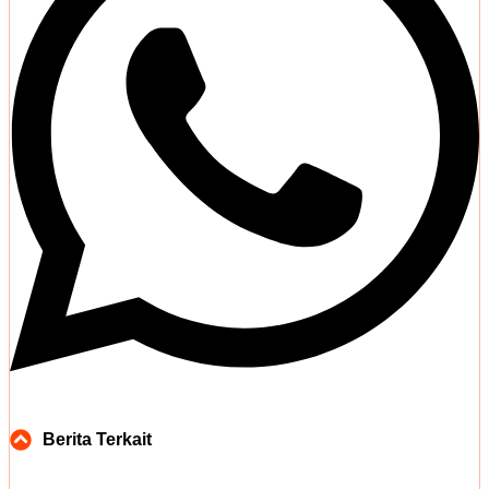
Berita Terkait