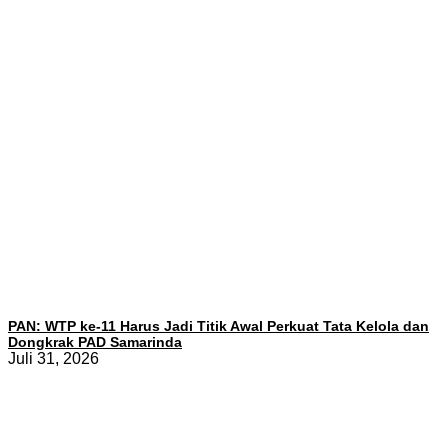
PAN: WTP ke-11 Harus Jadi Titik Awal Perkuat Tata Kelola dan
Dongkrak PAD Samarinda
Juli 31, 2026