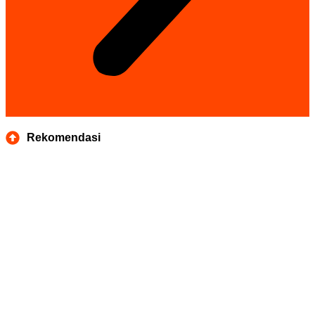
Rekomendasi