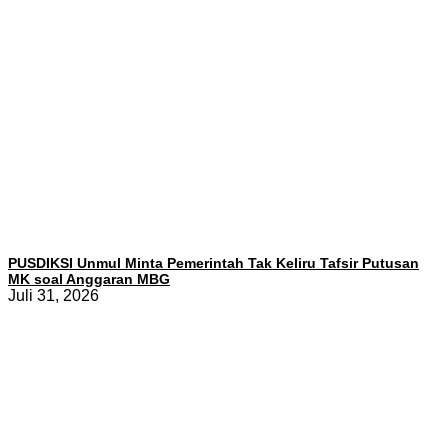
PUSDIKSI Unmul Minta Pemerintah Tak Keliru Tafsir Putusan
MK soal Anggaran MBG
Juli 31, 2026