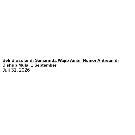
Beli Biosolar di Samarinda Wajib Ambil Nomor Antrean di
Dishub Mulai 1 September
Juli 31, 2026