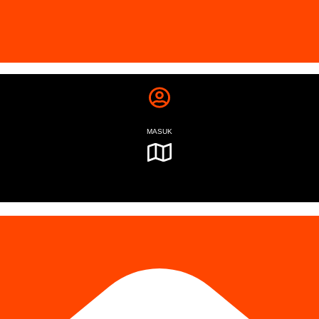
MASUK