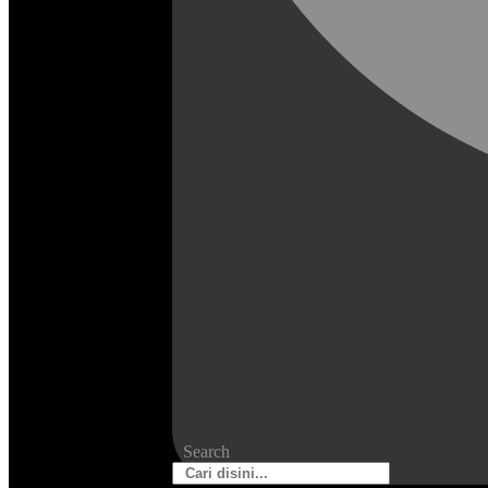
Search