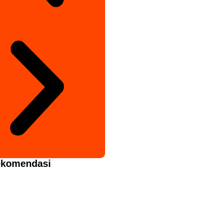
komendasi