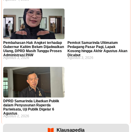
Pembahasan Hak Angket terhadap
Pemkot Samarinda Ultimatum
Gubernur Kaltim Belum Dijadwalkan
Pedagang Pasar Pagi, Lapak
Ulang, DPRD Masih Tunggu Proses
Kosong hingga Akhir Agustus Akan
Administrasi PAW
Dicabut
Agustus 3, 2026
Agustus 3, 2026
DPRD Samarinda Libatkan Publik
dalam Penyusunan Raperda
Pariwisata, Uji Publik Digelar 6
Agustus
Agustus 2, 2026
Klausapedia