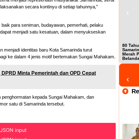
laksanakan secara kontinyu di setiap tahunnya,”
, baik para seniman, budayawan, pemerhati, pelaku
 dapat menjadi satu kesatuan, dalam menyukseskan
80 Tahu
Samarin
n menjadi identitas baru Kota Samarinda turut
Merah P
erbagi ke dalam 4 jenis motif bertemakan Sungai Mahakam.
Beland
a, DPRD Minta Pemerintah dan OPD Cepat
Re
an penghormatan kepada Sungai Mahakam, dan
mor satu di Samarinda tersebut.
 JSON input