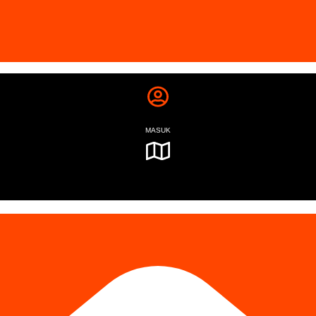
MASUK