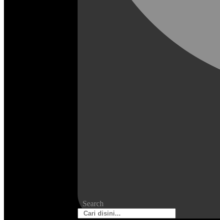
Search