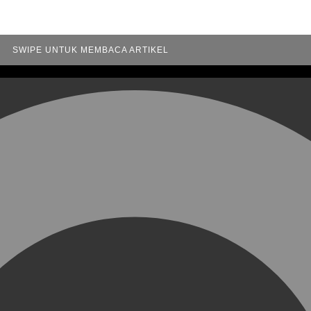
SWIPE UNTUK MEMBACA ARTIKEL