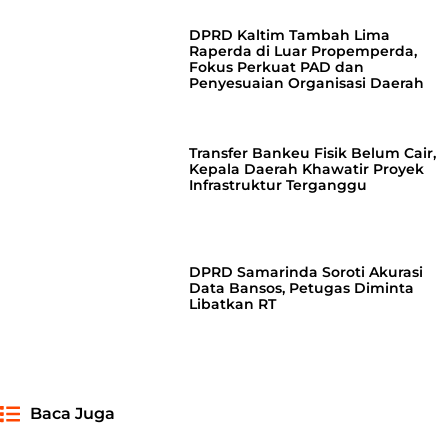
DPRD Kaltim Tambah Lima
Raperda di Luar Propemperda,
Fokus Perkuat PAD dan
Penyesuaian Organisasi Daerah
Transfer Bankeu Fisik Belum Cair,
Kepala Daerah Khawatir Proyek
Infrastruktur Terganggu
DPRD Samarinda Soroti Akurasi
Data Bansos, Petugas Diminta
Libatkan RT
Baca Juga