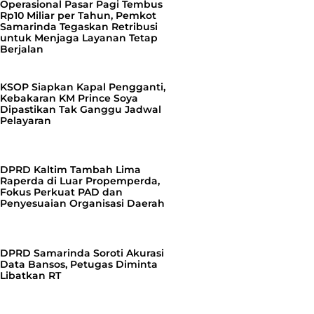
Operasional Pasar Pagi Tembus
Rp10 Miliar per Tahun, Pemkot
Samarinda Tegaskan Retribusi
untuk Menjaga Layanan Tetap
Berjalan
KSOP Siapkan Kapal Pengganti,
Kebakaran KM Prince Soya
Dipastikan Tak Ganggu Jadwal
Pelayaran
DPRD Kaltim Tambah Lima
Raperda di Luar Propemperda,
Fokus Perkuat PAD dan
Penyesuaian Organisasi Daerah
DPRD Samarinda Soroti Akurasi
Data Bansos, Petugas Diminta
Libatkan RT