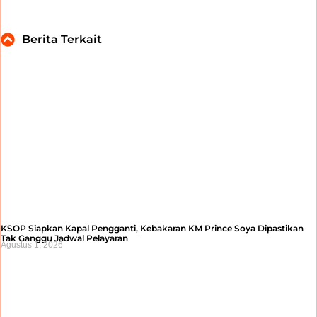
Berita Terkait
KSOP Siapkan Kapal Pengganti, Kebakaran KM Prince Soya Dipastikan
Tak Ganggu Jadwal Pelayaran
Agustus 1, 2026