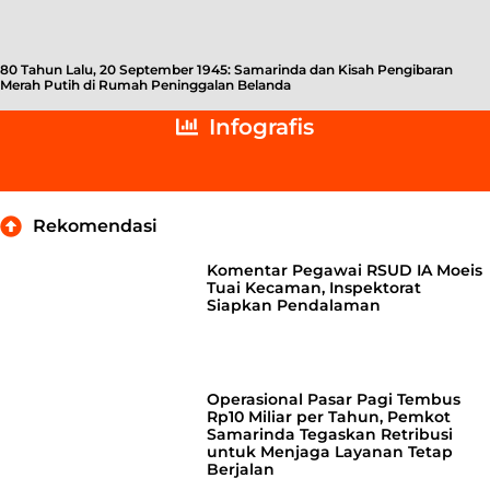
80 Tahun Lalu, 20 September 1945: Samarinda dan Kisah Pengibaran
Merah Putih di Rumah Peninggalan Belanda
Infografis
Rekomendasi
Komentar Pegawai RSUD IA Moeis
Tuai Kecaman, Inspektorat
Siapkan Pendalaman
Operasional Pasar Pagi Tembus
Rp10 Miliar per Tahun, Pemkot
Samarinda Tegaskan Retribusi
untuk Menjaga Layanan Tetap
Berjalan