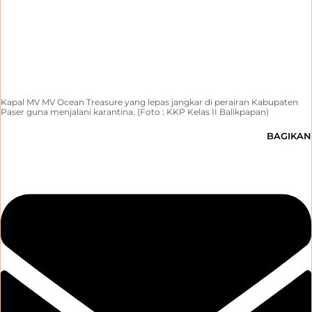
Kapal MV MV Ocean Treasure yang lepas jangkar di perairan Kabupaten
Paser guna menjalani karantina. (Foto : KKP Kelas II Balikpapan)
BAGIKAN