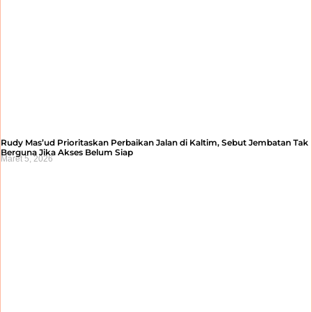
Rudy Mas’ud Prioritaskan Perbaikan Jalan di Kaltim, Sebut Jembatan Tak
Berguna Jika Akses Belum Siap
Maret 5, 2026