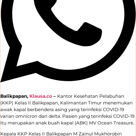
Balikpapan,
Klausa.co
–
Kantor Kesehatan Pelabuhan
(KKP) Kelas II Balikpapan, Kalimantan Timur menemukan
awak kapal berbendera asing yang terinfeksi COVID-19
varian omnicron dan delta. Pasien yang terinfeksi COVID-19
itu merupakan anak buah kapal (ABK) MV Ocean Treasure.
Kepala KKP Kelas II Balikpapan M Zainul Mukhorobin