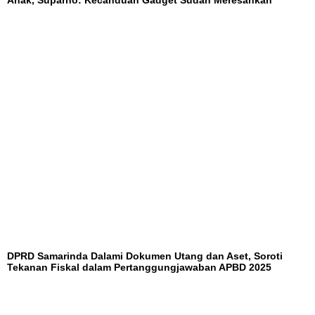
DPRD Samarinda Dalami Dokumen Utang dan Aset, Soroti
Tekanan Fiskal dalam Pertanggungjawaban APBD 2025