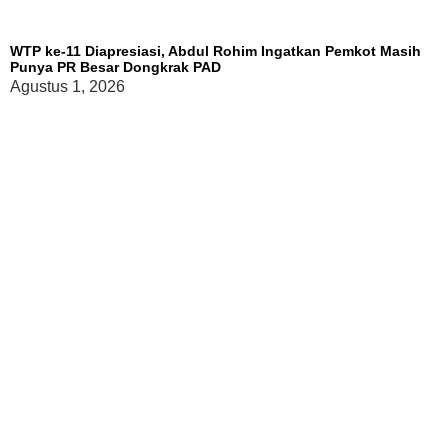
WTP ke-11 Diapresiasi, Abdul Rohim Ingatkan Pemkot Masih
Punya PR Besar Dongkrak PAD
Agustus 1, 2026