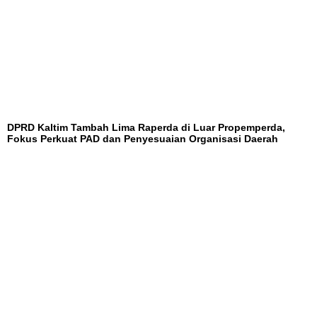
DPRD Kaltim Tambah Lima Raperda di Luar Propemperda,
Fokus Perkuat PAD dan Penyesuaian Organisasi Daerah