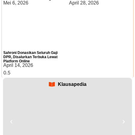
Mei 6, 2026
April 28, 2026
Sahroni Donasikan Seluruh Gaji
DPR, Disalurkan Terbuka Lewat
Platform Online
April 14, 2026
Klausapedia