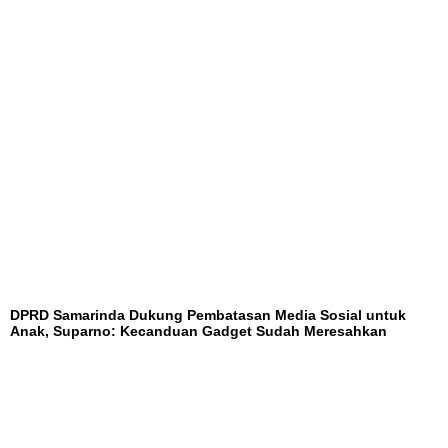
DPRD Samarinda Dukung Pembatasan Media Sosial untuk
Anak, Suparno: Kecanduan Gadget Sudah Meresahkan