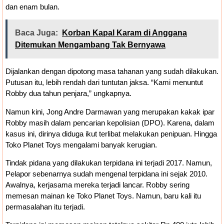
dan enam bulan.
Baca Juga:
Korban Kapal Karam di Anggana
Ditemukan Mengambang Tak Bernyawa
Dijalankan dengan dipotong masa tahanan yang sudah dilakukan.
Putusan itu, lebih rendah dari tuntutan jaksa. “Kami menuntut
Robby dua tahun penjara,” ungkapnya.
Namun kini, Jong Andre Darmawan yang merupakan kakak ipar
Robby masih dalam pencarian kepolisian (DPO). Karena, dalam
kasus ini, dirinya diduga ikut terlibat melakukan penipuan. Hingga
Toko Planet Toys mengalami banyak kerugian.
Tindak pidana yang dilakukan terpidana ini terjadi 2017. Namun,
Pelapor sebenarnya sudah mengenal terpidana ini sejak 2010.
Awalnya, kerjasama mereka terjadi lancar. Robby sering
memesan mainan ke Toko Planet Toys. Namun, baru kali itu
permasalahan itu terjadi.