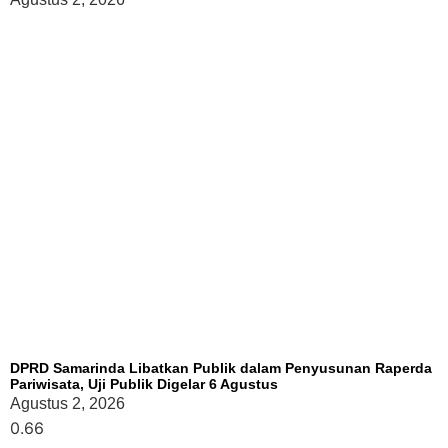
DPRD Samarinda Libatkan Publik dalam Penyusunan Raperda
Pariwisata, Uji Publik Digelar 6 Agustus
Agustus 2, 2026