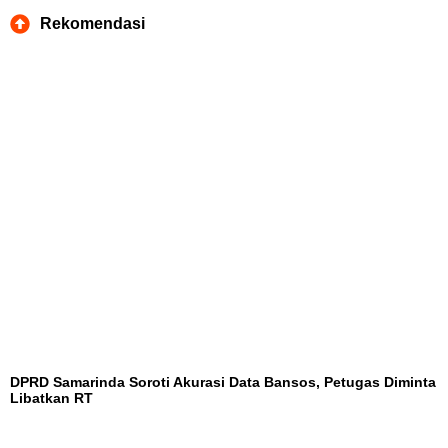
Rekomendasi
DPRD Samarinda Soroti Akurasi Data Bansos, Petugas Diminta
Libatkan RT