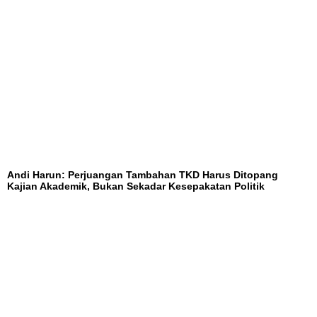
Andi Harun: Perjuangan Tambahan TKD Harus Ditopang
Kajian Akademik, Bukan Sekadar Kesepakatan Politik