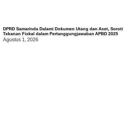
DPRD Samarinda Dalami Dokumen Utang dan Aset, Soroti
Tekanan Fiskal dalam Pertanggungjawaban APBD 2025
Agustus 1, 2026