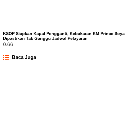
KSOP Siapkan Kapal Pengganti, Kebakaran KM Prince Soya
Dipastikan Tak Ganggu Jadwal Pelayaran
Baca Juga