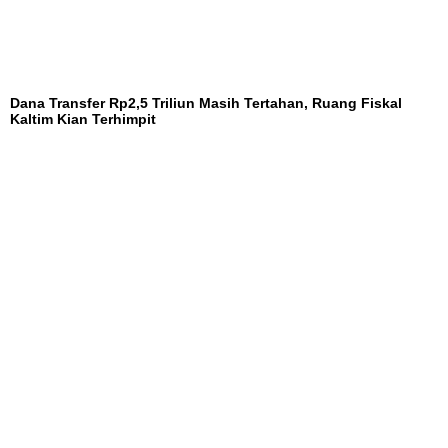
Dana Transfer Rp2,5 Triliun Masih Tertahan, Ruang Fiskal
Kaltim Kian Terhimpit