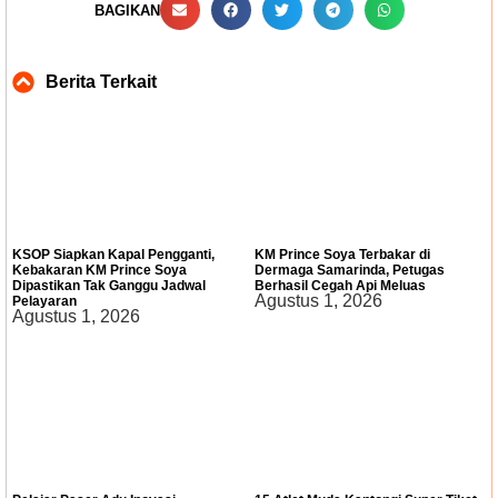
BAGIKAN
Berita Terkait
KSOP Siapkan Kapal Pengganti,
KM Prince Soya Terbakar di
Kebakaran KM Prince Soya
Dermaga Samarinda, Petugas
Dipastikan Tak Ganggu Jadwal
Berhasil Cegah Api Meluas
Agustus 1, 2026
Pelayaran
Agustus 1, 2026