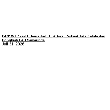
PAN: WTP ke-11 Harus Jadi Titik Awal Perkuat Tata Kelola dan
Dongkrak PAD Samarinda
Juli 31, 2026