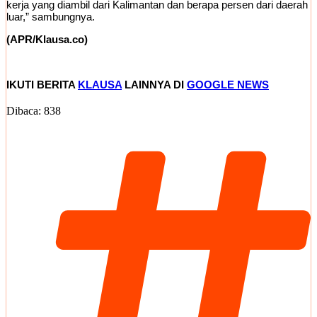
kerja yang diambil dari Kalimantan dan berapa persen dari daerah
luar,” sambungnya.
(APR/Klausa.co)
IKUTI BERITA
KLAUSA
LAINNYA DI
GOOGLE NEWS
Dibaca:
838