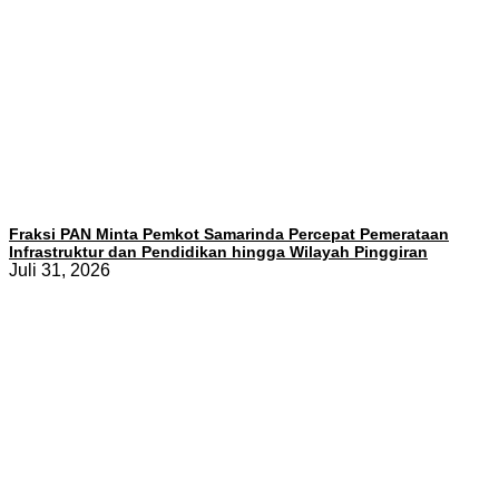
Fraksi PAN Minta Pemkot Samarinda Percepat Pemerataan
Infrastruktur dan Pendidikan hingga Wilayah Pinggiran
Juli 31, 2026