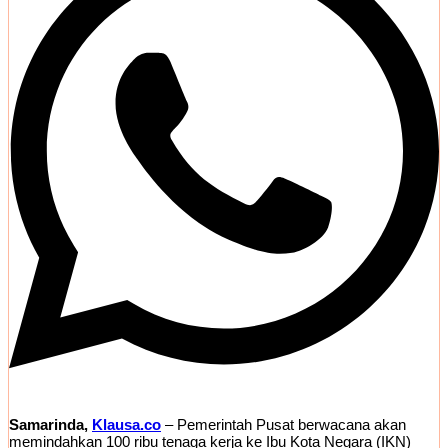
Samarinda,
Klausa.co
– Pemerintah Pusat berwacana akan
memindahkan 100 ribu tenaga kerja ke Ibu Kota Negara (IKN)