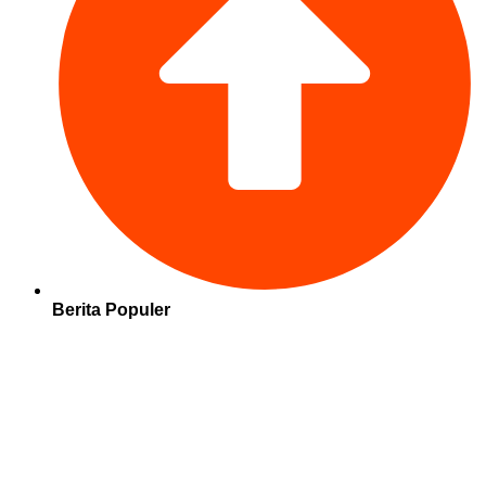
Berita Populer