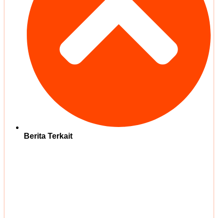
Berita Terkait