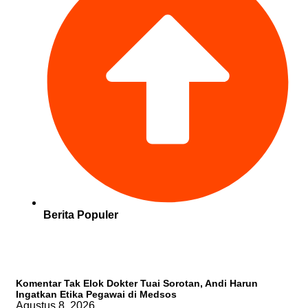
Berita Populer
Komentar Tak Elok Dokter Tuai Sorotan, Andi Harun
Ingatkan Etika Pegawai di Medsos
Agustus 8, 2026