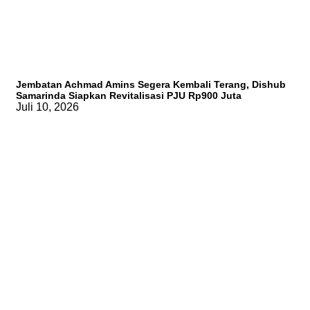
Jembatan Achmad Amins Segera Kembali Terang, Dishub
Samarinda Siapkan Revitalisasi PJU Rp900 Juta
Juli 10, 2026