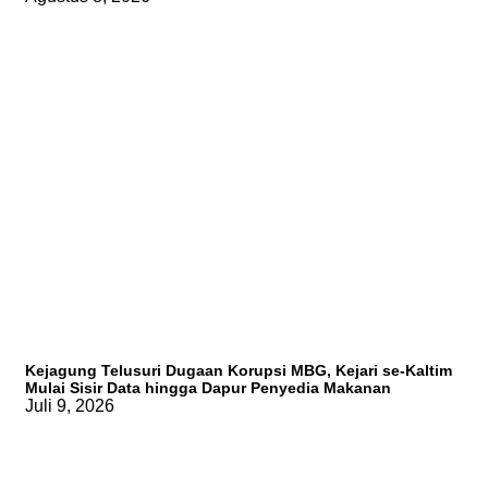
Kejagung Telusuri Dugaan Korupsi MBG, Kejari se-Kaltim
Mulai Sisir Data hingga Dapur Penyedia Makanan
Juli 9, 2026