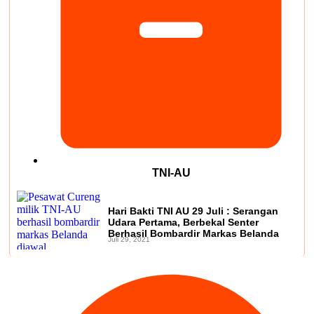
TNI-AU
Hari Bakti TNI AU 29 Juli : Serangan
Udara Pertama, Berbekal Senter
Berhasil Bombardir Markas Belanda
Juli 29, 2021