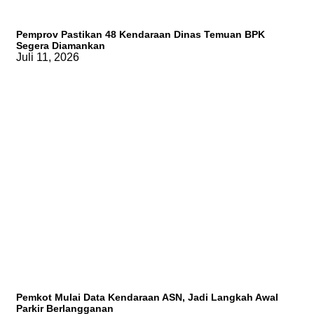
Pemprov Pastikan 48 Kendaraan Dinas Temuan BPK
Segera Diamankan
Juli 11, 2026
Pemkot Mulai Data Kendaraan ASN, Jadi Langkah Awal
Parkir Berlangganan