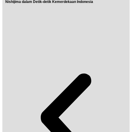
Nishijima dalam Detik-detik Kemerdekaan Indonesia