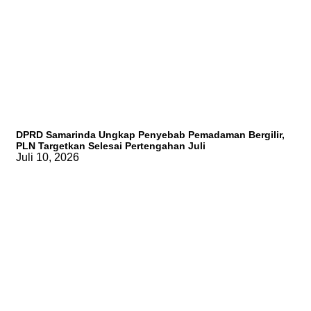
DPRD Samarinda Ungkap Penyebab Pemadaman Bergilir,
PLN Targetkan Selesai Pertengahan Juli
Juli 10, 2026