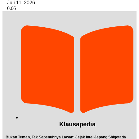
Juli 11, 2026
Klausapedia
Bukan Teman, Tak Sepenuhnya Lawan: Jejak Intel Jepang Shigetada