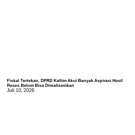
Fiskal Tertekan, DPRD Kaltim Akui Banyak Aspirasi Hasil
Reses Belum Bisa Direalisasikan
Juli 10, 2026