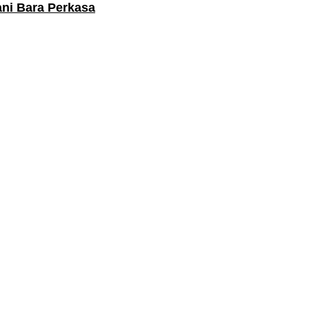
ani Bara Perkasa