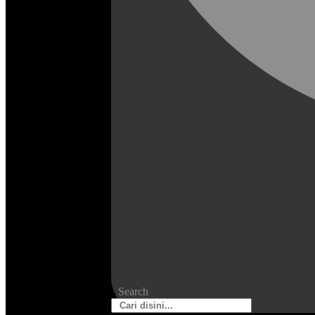
Search