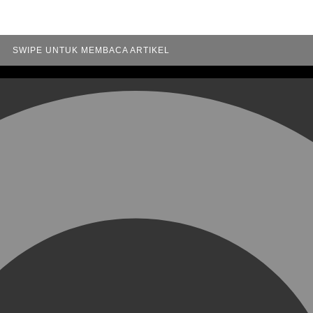
SWIPE UNTUK MEMBACA ARTIKEL