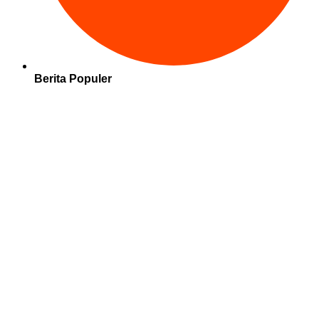
Berita Populer