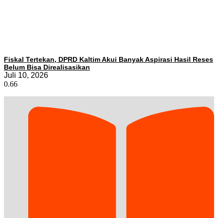
Fiskal Tertekan, DPRD Kaltim Akui Banyak Aspirasi Hasil Reses
Belum Bisa Direalisasikan
Juli 10, 2026