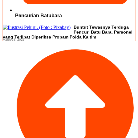
Pencurian Batubara
Buntut Tewasnya Terduga
Pencuri Batu Bara, Personel
yang Terlibat Diperiksa Propam Polda Kaltim
Maret 28, 2023