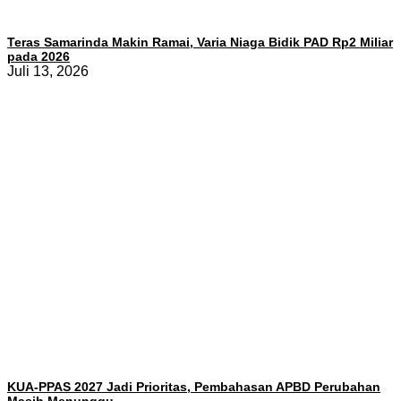
Teras Samarinda Makin Ramai, Varia Niaga Bidik PAD Rp2 Miliar
pada 2026
Juli 13, 2026
KUA-PPAS 2027 Jadi Prioritas, Pembahasan APBD Perubahan