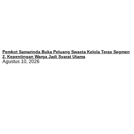
Pemkot Samarinda Buka Peluang Swasta Kelola Teras Segmen
2, Kepentingan Warga Jadi Syarat Utama
Agustus 10, 2026