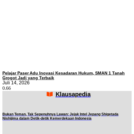
Pelajar Paser Adu Inovasi Kesadaran Hukum, SMAN 1 Tanah
Grogot Jadi yang Terbaik
Juli 14, 2026
Klausapedia
Bukan Teman, Tak Sepenuhnya Lawan: Jejak Intel Jepang Shigetada
Nishijima dalam Detik-detik Kemerdekaan Indonesia