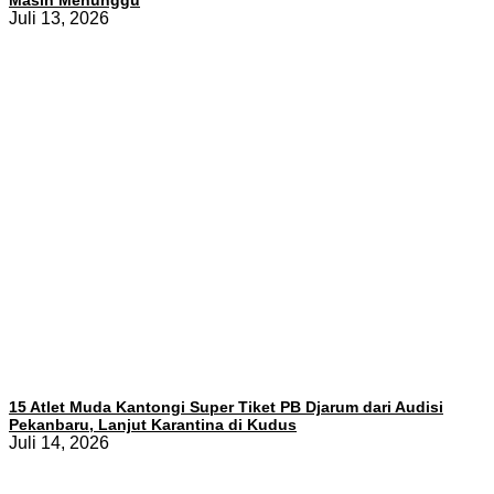
Masih Menunggu
Juli 13, 2026
15 Atlet Muda Kantongi Super Tiket PB Djarum dari Audisi
Pekanbaru, Lanjut Karantina di Kudus
Juli 14, 2026