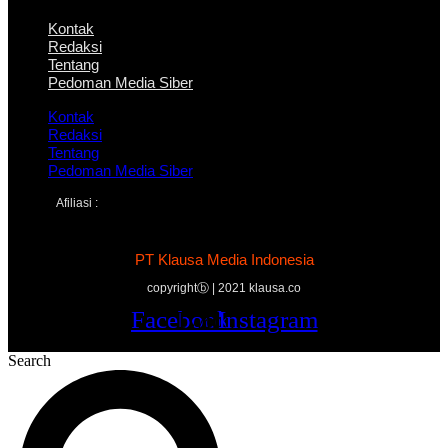
Kontak
Redaksi
Tentang
Pedoman Media Siber
Kontak
Redaksi
Tentang
Pedoman Media Siber
Afiliasi :
PT Klausa Media Indonesia
copyrightⓑ | 2021 klausa.co
Facebook
Twitter
Youtube
Instagram
Search