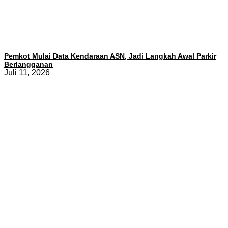
Pemkot Mulai Data Kendaraan ASN, Jadi Langkah Awal Parkir
Berlangganan
Juli 11, 2026