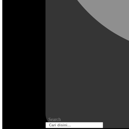
Search