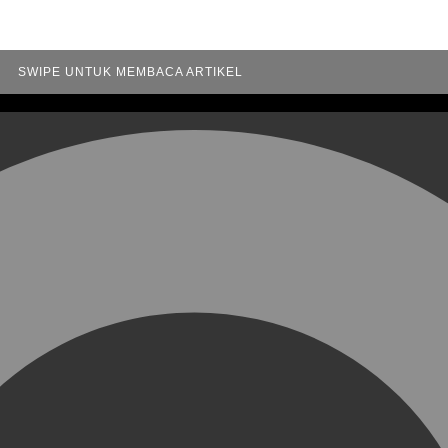
SWIPE UNTUK MEMBACA ARTIKEL