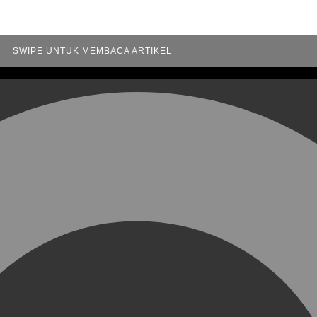
SWIPE UNTUK MEMBACA ARTIKEL