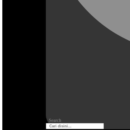
Search