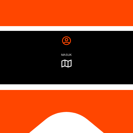
MASUK