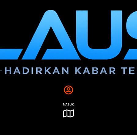
MASUK