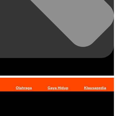
Olahraga
Gaya Hidup
Klausapedia