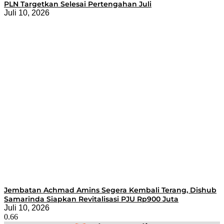
PLN Targetkan Selesai Pertengahan Juli
Juli 10, 2026
Jembatan Achmad Amins Segera Kembali Terang, Dishub
Samarinda Siapkan Revitalisasi PJU Rp900 Juta
Juli 10, 2026