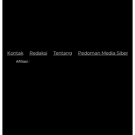
Kontak
Redaksi
Tentang
Pedoman Media Siber
Afiliasi :