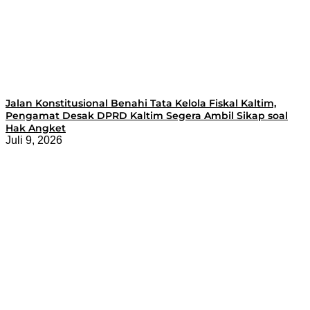
Jalan Konstitusional Benahi Tata Kelola Fiskal Kaltim,
Pengamat Desak DPRD Kaltim Segera Ambil Sikap soal
Hak Angket
Juli 9, 2026