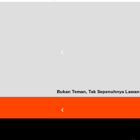
Bukan Teman, Tak Sepenuhnya Lawan: J