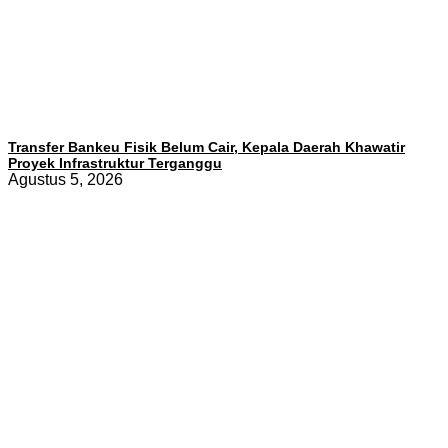
Transfer Bankeu Fisik Belum Cair, Kepala Daerah Khawatir
Proyek Infrastruktur Terganggu
Agustus 5, 2026