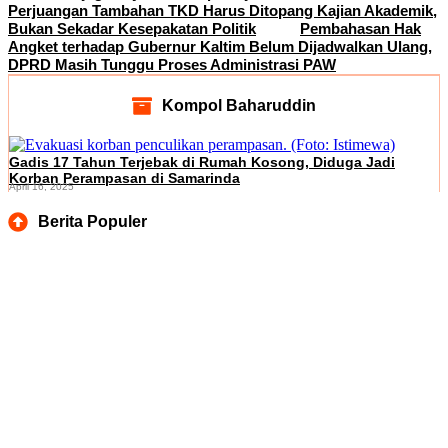
Perjuangan Tambahan TKD Harus Ditopang Kajian Akademik,
Bukan Sekadar Kesepakatan Politik
Pembahasan Hak
Angket terhadap Gubernur Kaltim Belum Dijadwalkan Ulang,
DPRD Masih Tunggu Proses Administrasi PAW
Kompol Baharuddin
Gadis 17 Tahun Terjebak di Rumah Kosong, Diduga Jadi
Korban Perampasan di Samarinda
April 16, 2025
Berita Populer