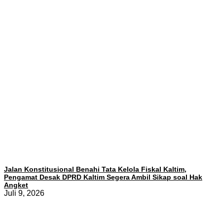
Jalan Konstitusional Benahi Tata Kelola Fiskal Kaltim,
Pengamat Desak DPRD Kaltim Segera Ambil Sikap soal Hak
Angket
Juli 9, 2026