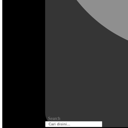
Search