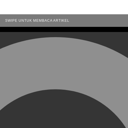
SWIPE UNTUK MEMBACA ARTIKEL