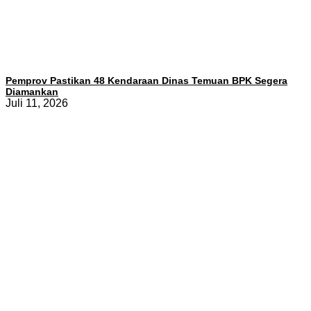
Pemprov Pastikan 48 Kendaraan Dinas Temuan BPK Segera
Diamankan
Juli 11, 2026