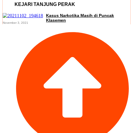
KEJARI TANJUNG PERAK
Kasus Narkotika Masih di Puncak
Klasemen
November 3, 2021