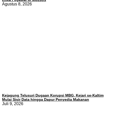
Agustus 8, 2026
Kejagung Telusuri Dugaan Korupsi MBG, Kejari se-Kaltim
Mulai Sisir Data hingga Dapur Penyedia Makanan
Juli 9, 2026