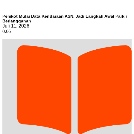
Pemkot Mulai Data Kendaraan ASN, Jadi Langkah Awal Parkir
Berlangganan
Juli 11, 2026