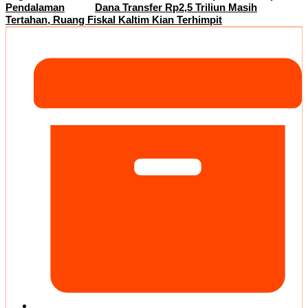
Pendalaman
Dana Transfer Rp2,5 Triliun Masih
Tertahan, Ruang Fiskal Kaltim Kian Terhimpit