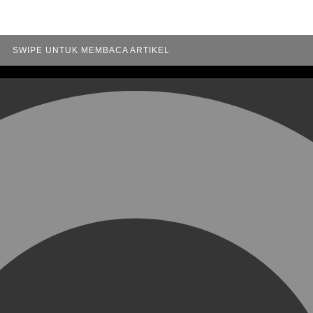
SWIPE UNTUK MEMBACA ARTIKEL