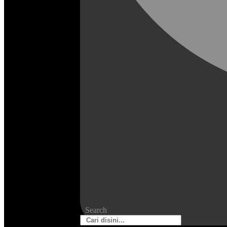
Search