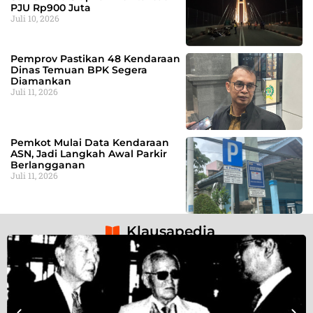
PJU Rp900 Juta
Juli 10, 2026
Pemprov Pastikan 48 Kendaraan
Dinas Temuan BPK Segera
Diamankan
Juli 11, 2026
Pemkot Mulai Data Kendaraan
ASN, Jadi Langkah Awal Parkir
Berlangganan
Juli 11, 2026
Klausapedia