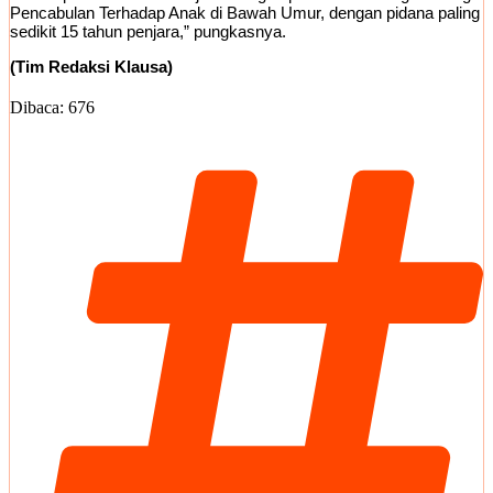
Pencabulan Terhadap Anak di Bawah Umur, dengan pidana paling
sedikit 15 tahun penjara,” pungkasnya.
(Tim Redaksi Klausa)
Dibaca:
676