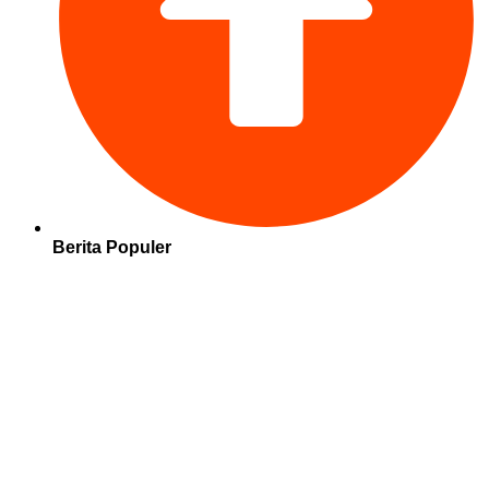
Berita Populer