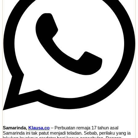
Samarinda,
Klausa.co
– Perbuatan remaja 17 tahun asal
Samarinda ini tak patut menjadi teladan. Sebab, perilaku yang ia