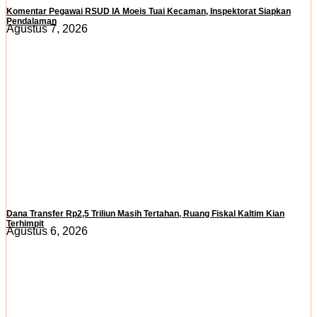
Komentar Pegawai RSUD IA Moeis Tuai Kecaman, Inspektorat Siapkan
Pendalaman
Agustus 7, 2026
Dana Transfer Rp2,5 Triliun Masih Tertahan, Ruang Fiskal Kaltim Kian
Terhimpit
Agustus 6, 2026