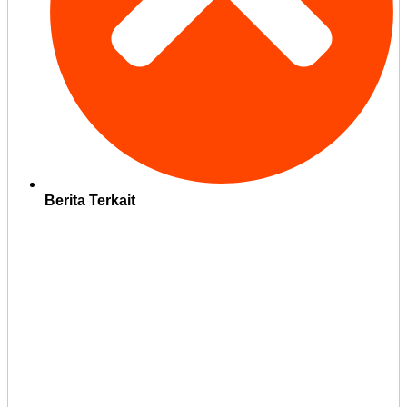
Berita Terkait