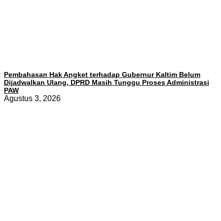
Pembahasan Hak Angket terhadap Gubernur Kaltim Belum
Dijadwalkan Ulang, DPRD Masih Tunggu Proses Administrasi
PAW
Agustus 3, 2026