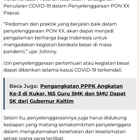
Penularan COVID-19 dalam Penyelenggaraan PON XX
Papua.
“Pedoman dan praktik yang berjalan baik dalam
penyelenggaraan PON XX, akan dapat menjadi
pengalaman berharga bagi Indonesia untuk
mengadakan kegiatan berskala besar di masa
pandemi,” ujar Johnny.
Izin penyelenggaraan pertemuan atau kegiatan besar
dapat diberikan selama kasus COVID-19 terkendali.
Baca Juga:
Pengangkatan PPPK Angkatan
Ke-3 di Kukar, 165 Guru SMK dan SMU Dapat
SK dari Gubernur Kaltim
Selain itu, penyelenggaraannya juga harus didukung
kesiapan yang matang sertakomitmen penyelenggara
dalam mengutamakan kesehatan dan keselamatan
setiap orang yang terlibat.