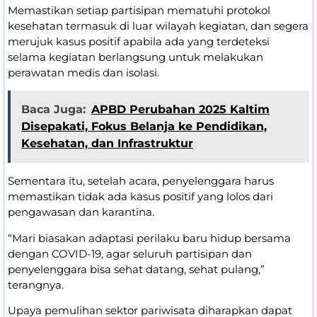
Memastikan setiap partisipan mematuhi protokol
kesehatan termasuk di luar wilayah kegiatan, dan segera
merujuk kasus positif apabila ada yang terdeteksi
selama kegiatan berlangsung untuk melakukan
perawatan medis dan isolasi.
Baca Juga:
APBD Perubahan 2025 Kaltim
Disepakati, Fokus Belanja ke Pendidikan,
Kesehatan, dan Infrastruktur
Sementara itu, setelah acara, penyelenggara harus
memastikan tidak ada kasus positif yang lolos dari
pengawasan dan karantina.
“Mari biasakan adaptasi perilaku baru hidup bersama
dengan COVID-19, agar seluruh partisipan dan
penyelenggara bisa sehat datang, sehat pulang,”
terangnya.
Upaya pemulihan sektor pariwisata diharapkan dapat