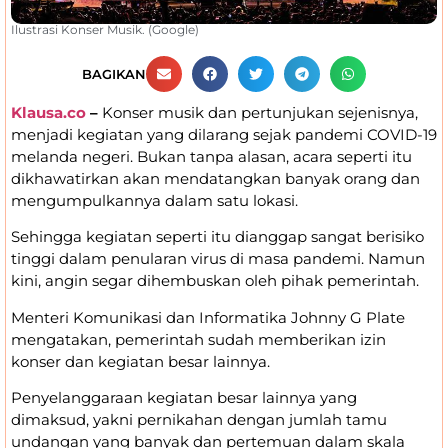
Ilustrasi Konser Musik. (Google)
BAGIKAN
Klausa.co
–
Konser musik dan pertunjukan sejenisnya,
menjadi kegiatan yang dilarang sejak pandemi COVID-19
melanda negeri. Bukan tanpa alasan, acara seperti itu
dikhawatirkan akan mendatangkan banyak orang dan
mengumpulkannya dalam satu lokasi.
Sehingga kegiatan seperti itu dianggap sangat berisiko
tinggi dalam penularan virus di masa pandemi. Namun
kini, angin segar dihembuskan oleh pihak pemerintah.
Menteri Komunikasi dan Informatika Johnny G Plate
mengatakan, pemerintah sudah memberikan izin
konser dan kegiatan besar lainnya.
Penyelanggaraan kegiatan besar lainnya yang
dimaksud, yakni pernikahan dengan jumlah tamu
undangan yang banyak dan pertemuan dalam skala