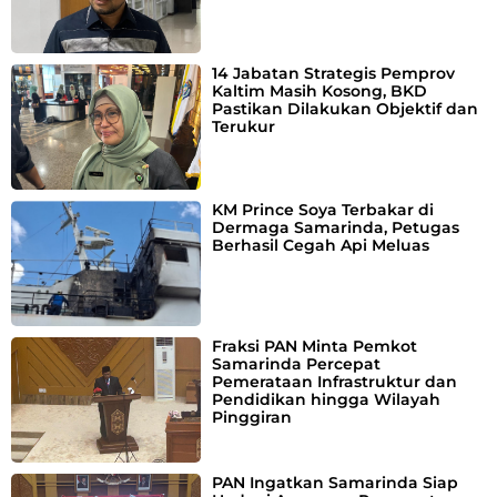
14 Jabatan Strategis Pemprov
Kaltim Masih Kosong, BKD
Pastikan Dilakukan Objektif dan
Terukur
KM Prince Soya Terbakar di
Dermaga Samarinda, Petugas
Berhasil Cegah Api Meluas
Fraksi PAN Minta Pemkot
Samarinda Percepat
Pemerataan Infrastruktur dan
Pendidikan hingga Wilayah
Pinggiran
PAN Ingatkan Samarinda Siap