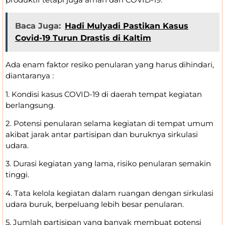
Baca Juga:
Hadi Mulyadi Pastikan Kasus
Covid-19 Turun Drastis di Kaltim
Ada enam faktor resiko penularan yang harus dihindari,
diantaranya :
1. Kondisi kasus COVID-19 di daerah tempat kegiatan
berlangsung.
2. Potensi penularan selama kegiatan di tempat umum
akibat jarak antar partisipan dan buruknya sirkulasi
udara.
3. Durasi kegiatan yang lama, risiko penularan semakin
tinggi.
4. Tata kelola kegiatan dalam ruangan dengan sirkulasi
udara buruk, berpeluang lebih besar penularan.
5. Jumlah partisipan yang banyak membuat potensi