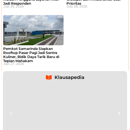
Jadi Responden
Prioritas
Juli 30, 2026
Juli 28, 2026
Pemkot Samarinda Siapkan
Rooftop Pasar Pagi Jadi Sentra
Kuliner, Bidik Daya Tarik Baru di
Tepian Mahakam
Juli 27, 2026
Klausapedia