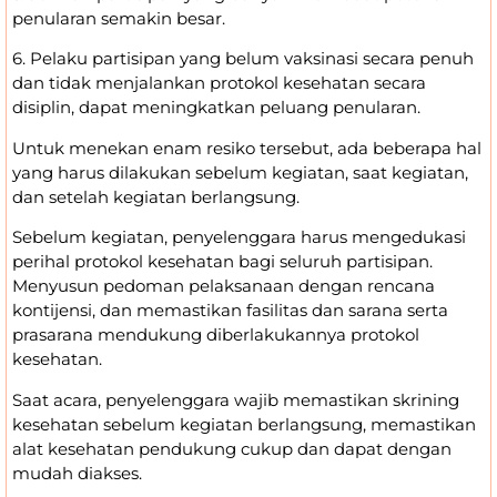
penularan semakin besar.
6. Pelaku partisipan yang belum vaksinasi secara penuh
dan tidak menjalankan protokol kesehatan secara
disiplin, dapat meningkatkan peluang penularan.
Untuk menekan enam resiko tersebut, ada beberapa hal
yang harus dilakukan sebelum kegiatan, saat kegiatan,
dan setelah kegiatan berlangsung.
Sebelum kegiatan, penyelenggara harus mengedukasi
perihal protokol kesehatan bagi seluruh partisipan.
Menyusun pedoman pelaksanaan dengan rencana
kontijensi, dan memastikan fasilitas dan sarana serta
prasarana mendukung diberlakukannya protokol
kesehatan.
Saat acara, penyelenggara wajib memastikan skrining
kesehatan sebelum kegiatan berlangsung, memastikan
alat kesehatan pendukung cukup dan dapat dengan
mudah diakses.