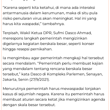
“Karena seperti kita ketahui, di mana ada interaksi
antarmanusia dalam kerumunan, maka di situ pula
risiko penularan virus akan meningkat. Hal ini yang
harus kita waspadai,” tambahnya.
Terpisah, Wakil Ketua DPR, Sufmi Dasco Ahmad,
merespons langkah pemerintah mengizinkan
digelarnya kegiatan berskala besar, seperti konser
hingga resepsi pernikahan.
Ia mengimbau agar pemerintah mengkaji hal tersebut
secara mendalam. “Pemerintah perlu membuat kajian
yang mendalam tentang rencana berskala besar
tersebut,” kata Dasco di Kompleks Parlemen, Senayan,
Jakarta, Senin (27/9/2021).
Menurutnya pemerintah harus mewaspadai lonjakan
kasus di sejumlah negara. Karena itu pemerintah harus
membuat aturan secara ketat jika mengizinkan agenda
dengan skala besar tersebut.