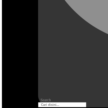
Search