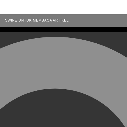
SWIPE UNTUK MEMBACA ARTIKEL