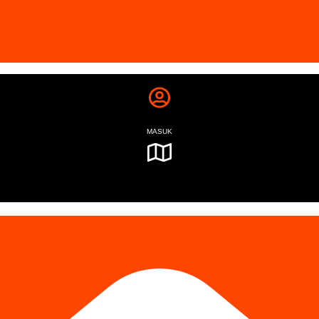
MASUK