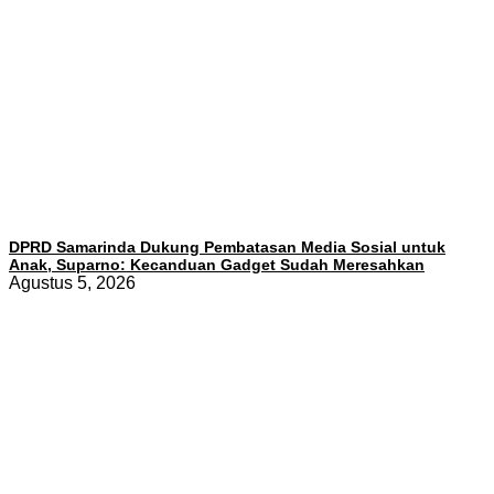
DPRD Samarinda Dukung Pembatasan Media Sosial untuk
Anak, Suparno: Kecanduan Gadget Sudah Meresahkan
Agustus 5, 2026