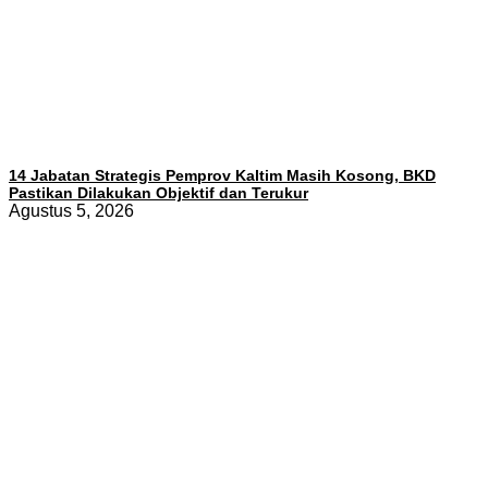
14 Jabatan Strategis Pemprov Kaltim Masih Kosong, BKD
Pastikan Dilakukan Objektif dan Terukur
Agustus 5, 2026