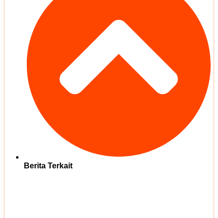
Berita Terkait