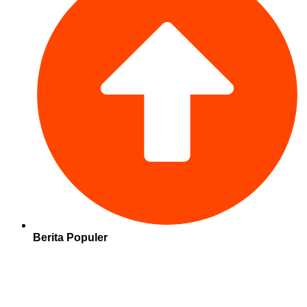
Berita Populer