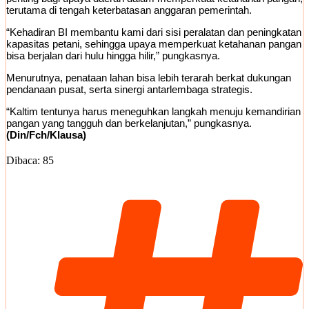
terutama di tengah keterbatasan anggaran pemerintah.
“Kehadiran BI membantu kami dari sisi peralatan dan peningkatan
kapasitas petani, sehingga upaya memperkuat ketahanan pangan
bisa berjalan dari hulu hingga hilir,” pungkasnya.
Menurutnya, penataan lahan bisa lebih terarah berkat dukungan
pendanaan pusat, serta sinergi antarlembaga strategis.
“Kaltim tentunya harus meneguhkan langkah menuju kemandirian
pangan yang tangguh dan berkelanjutan,” pungkasnya.
(Din/Fch/Klausa)
Dibaca:
85