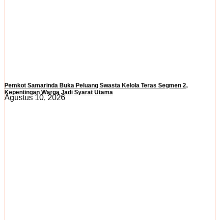
Pemkot Samarinda Buka Peluang Swasta Kelola Teras Segmen 2,
Kepentingan Warga Jadi Syarat Utama
Agustus 10, 2026