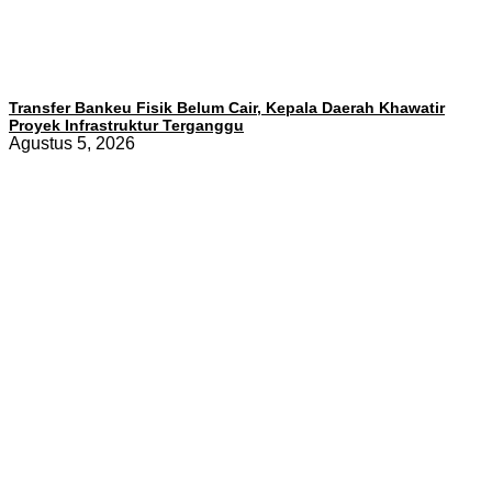
Transfer Bankeu Fisik Belum Cair, Kepala Daerah Khawatir
Proyek Infrastruktur Terganggu
Agustus 5, 2026