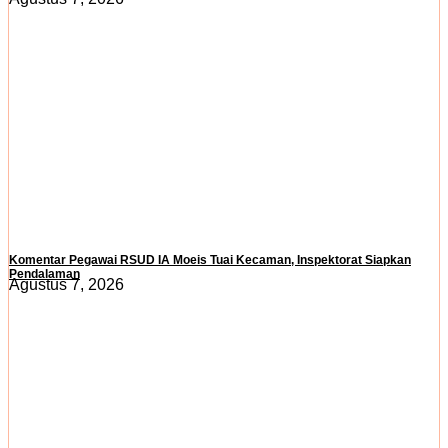
Komentar Pegawai RSUD IA Moeis Tuai Kecaman, Inspektorat Siapkan
Pendalaman
Agustus 7, 2026