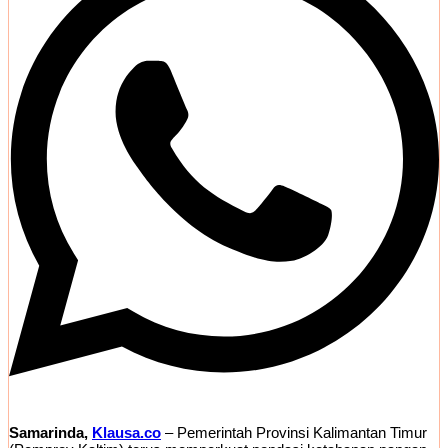
Samarinda,
Klausa.co
– Pemerintah Provinsi Kalimantan Timur