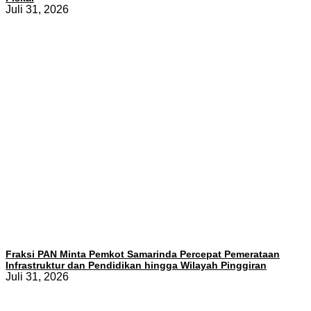
Juli 31, 2026
Fraksi PAN Minta Pemkot Samarinda Percepat Pemerataan
Infrastruktur dan Pendidikan hingga Wilayah Pinggiran
Juli 31, 2026