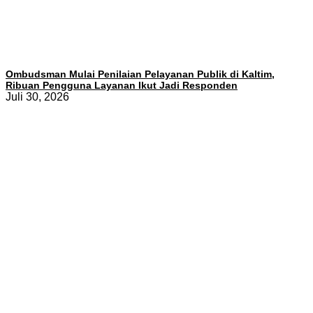
Ombudsman Mulai Penilaian Pelayanan Publik di Kaltim,
Ribuan Pengguna Layanan Ikut Jadi Responden
Juli 30, 2026