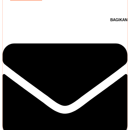
BAGIKAN