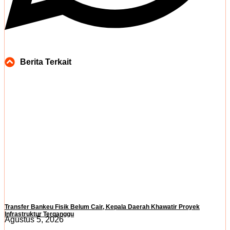
Berita Terkait
Transfer Bankeu Fisik Belum Cair, Kepala Daerah Khawatir Proyek
Infrastruktur Terganggu
Agustus 5, 2026