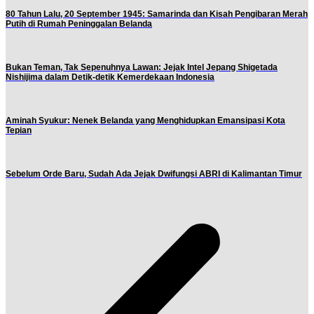
80 Tahun Lalu, 20 September 1945: Samarinda dan Kisah Pengibaran Merah
Putih di Rumah Peninggalan Belanda
Bukan Teman, Tak Sepenuhnya Lawan: Jejak Intel Jepang Shigetada
Nishijima dalam Detik-detik Kemerdekaan Indonesia
Aminah Syukur: Nenek Belanda yang Menghidupkan Emansipasi Kota
Tepian
Sebelum Orde Baru, Sudah Ada Jejak Dwifungsi ABRI di Kalimantan Timur