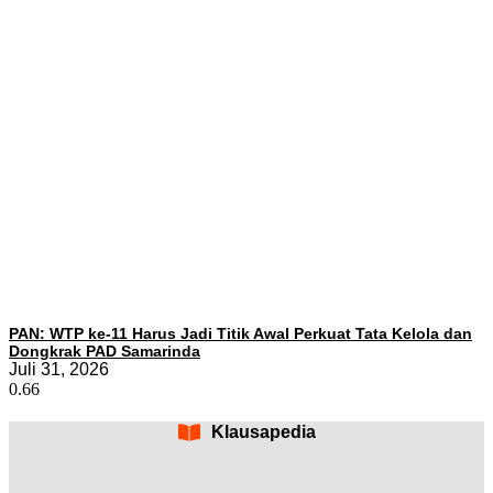
PAN: WTP ke-11 Harus Jadi Titik Awal Perkuat Tata Kelola dan
Dongkrak PAD Samarinda
Juli 31, 2026
Klausapedia