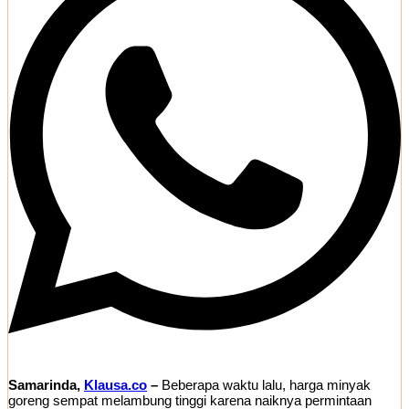
Samarinda,
Klausa.co
–
Beberapa waktu lalu, harga minyak
goreng sempat melambung tinggi karena naiknya permintaan