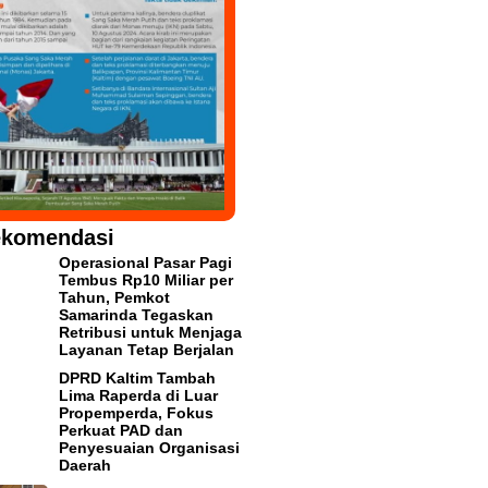
komendasi
Operasional Pasar Pagi
Tembus Rp10 Miliar per
Tahun, Pemkot
Samarinda Tegaskan
Retribusi untuk Menjaga
Layanan Tetap Berjalan
DPRD Kaltim Tambah
Lima Raperda di Luar
Propemperda, Fokus
Perkuat PAD dan
Penyesuaian Organisasi
Daerah