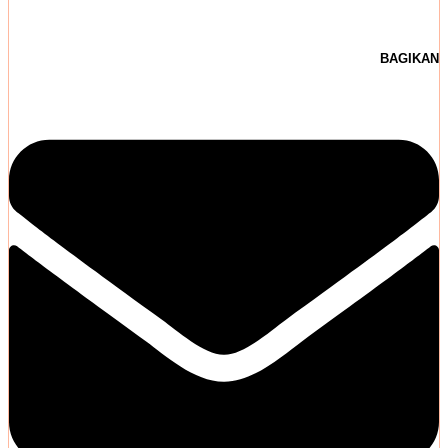
BAGIKAN