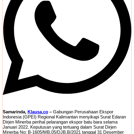
Samarinda,
Klausa.co
–
Gabungan Perusahaan Ekspor
Indonesia (GPEI) Regional Kalimantan menyikapi Surat Edaran
Dirjen Minerba perihal pelarangan ekspor batu bara selama
Januari 2022. Keputusan yang tertuang dalam Surat Dirjen
Minerba No: B-1605/MB.05/DJB.B/2021 tanggal 31 Desember