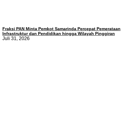
Fraksi PAN Minta Pemkot Samarinda Percepat Pemerataan
Infrastruktur dan Pendidikan hingga Wilayah Pinggiran
Juli 31, 2026