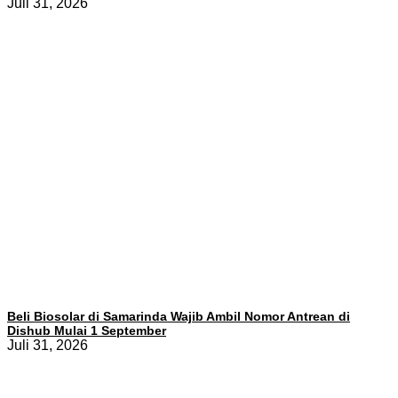
Juli 31, 2026
Beli Biosolar di Samarinda Wajib Ambil Nomor Antrean di
Dishub Mulai 1 September
Juli 31, 2026