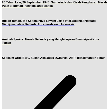
80 Tahun Lalu, 20 September 1945: Samarinda dan Kisah Pengibaran Merah
Putih di Rumah Peninggalan Belanda
Bukan Teman, Tak Sepenuhnya Lawan: Jejak Intel Jepang Shigetada
Nishijima dalam Detik-detik Kemerdekaan Indonesia
Aminah Syukur: Nenek Belanda yang Menghidupkan Emansipasi Kota
Tepian
Sebelum Orde Baru, Sudah Ada Jejak Dwifungsi ABRI di Kalimantan Timur