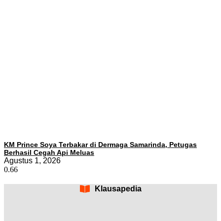
KM Prince Soya Terbakar di Dermaga Samarinda, Petugas
Berhasil Cegah Api Meluas
Agustus 1, 2026
Klausapedia