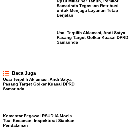
Rp10 Miliar per Tahun, Pemkot
Samarinda Tegaskan Retribusi
untuk Menjaga Layanan Tetap
Berjalan
Usai Terpilih Aklamasi, Andi Satya
Pasang Target Golkar Kuasai DPRD
Samarinda
Baca Juga
Usai Terpilih Aklamasi, Andi Satya
Pasang Target Golkar Kuasai DPRD
Samarinda
Komentar Pegawai RSUD IA Moeis
Tuai Kecaman, Inspektorat Siapkan
Pendalaman