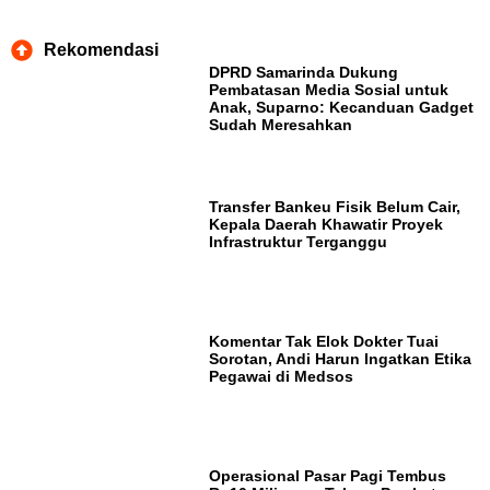
Rekomendasi
DPRD Samarinda Dukung
Pembatasan Media Sosial untuk
Anak, Suparno: Kecanduan Gadget
Sudah Meresahkan
Transfer Bankeu Fisik Belum Cair,
Kepala Daerah Khawatir Proyek
Infrastruktur Terganggu
Komentar Tak Elok Dokter Tuai
Sorotan, Andi Harun Ingatkan Etika
Pegawai di Medsos
Operasional Pasar Pagi Tembus