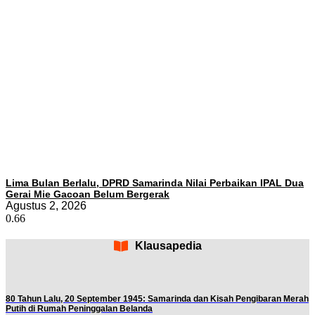
Lima Bulan Berlalu, DPRD Samarinda Nilai Perbaikan IPAL Dua
Gerai Mie Gacoan Belum Bergerak
Agustus 2, 2026
Klausapedia
80 Tahun Lalu, 20 September 1945: Samarinda dan Kisah Pengibaran Merah
Putih di Rumah Peninggalan Belanda