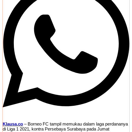
Klausa.co
– Borneo FC tampil memukau dalam laga perdananya
di Liga 1 2021, kontra Persebaya Surabaya pada Jumat