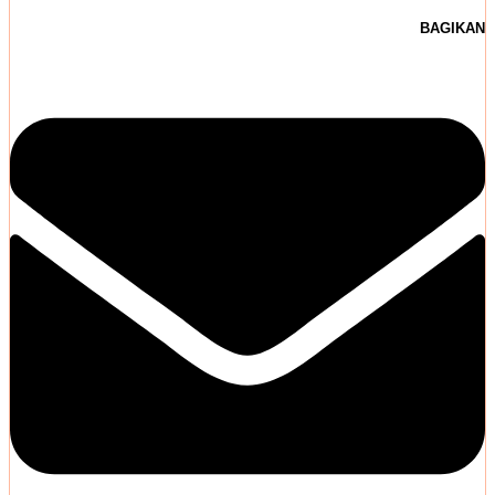
BAGIKAN