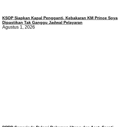
KSOP Siapkan Kapal Pengganti, Kebakaran KM Prince Soya
Dipastikan Tak Ganggu Jadwal Pelayaran
Agustus 1, 2026