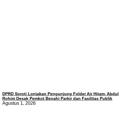
DPRD Soroti Lonjakan Pengunjung Folder Air Hitam, Abdul
Rohim Desak Pemkot Benahi Parkir dan Fasilitas Publik
Agustus 1, 2026