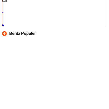
.
.
Berita Populer