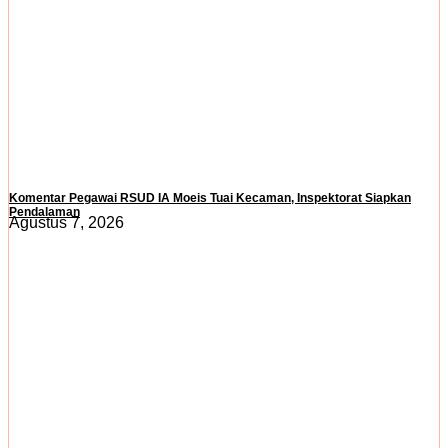
Komentar Pegawai RSUD IA Moeis Tuai Kecaman, Inspektorat Siapkan
Pendalaman
Agustus 7, 2026