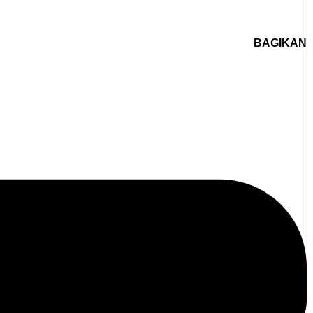
BAGIKAN