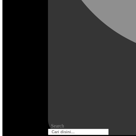
Search