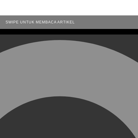
SWIPE UNTUK MEMBACA ARTIKEL