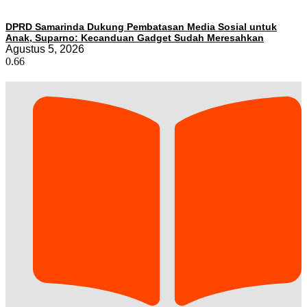
DPRD Samarinda Dukung Pembatasan Media Sosial untuk
Anak, Suparno: Kecanduan Gadget Sudah Meresahkan
Agustus 5, 2026