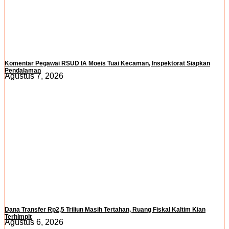
Komentar Pegawai RSUD IA Moeis Tuai Kecaman, Inspektorat Siapkan
Pendalaman
Agustus 7, 2026
Dana Transfer Rp2,5 Triliun Masih Tertahan, Ruang Fiskal Kaltim Kian
Terhimpit
Agustus 6, 2026