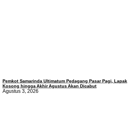
Pemkot Samarinda Ultimatum Pedagang Pasar Pagi, Lapak
Kosong hingga Akhir Agustus Akan Dicabut
Agustus 3, 2026