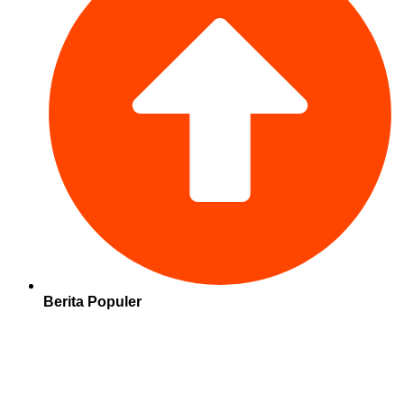
Berita Populer