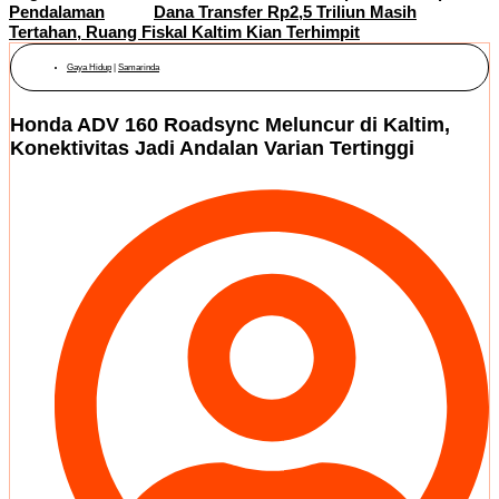
Pendalaman
Dana Transfer Rp2,5 Triliun Masih
Tertahan, Ruang Fiskal Kaltim Kian Terhimpit
Gaya Hidup
|
Samarinda
Honda ADV 160 Roadsync Meluncur di Kaltim,
Konektivitas Jadi Andalan Varian Tertinggi