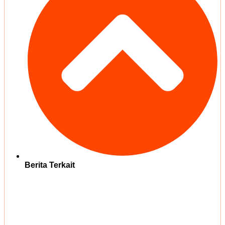
Berita Terkait