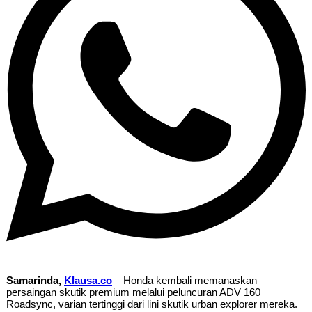
Samarinda,
Klausa.co
– Honda kembali memanaskan
persaingan skutik premium melalui peluncuran ADV 160
Roadsync, varian tertinggi dari lini skutik urban explorer mereka.