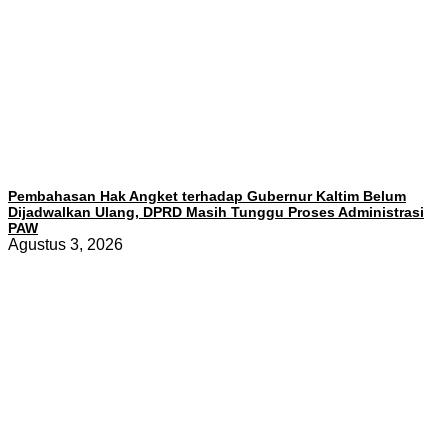
Pembahasan Hak Angket terhadap Gubernur Kaltim Belum
Dijadwalkan Ulang, DPRD Masih Tunggu Proses Administrasi
PAW
Agustus 3, 2026