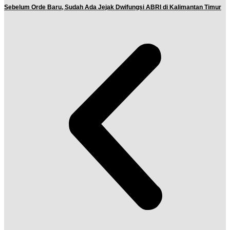
Sebelum Orde Baru, Sudah Ada Jejak Dwifungsi ABRI di Kalimantan Timur