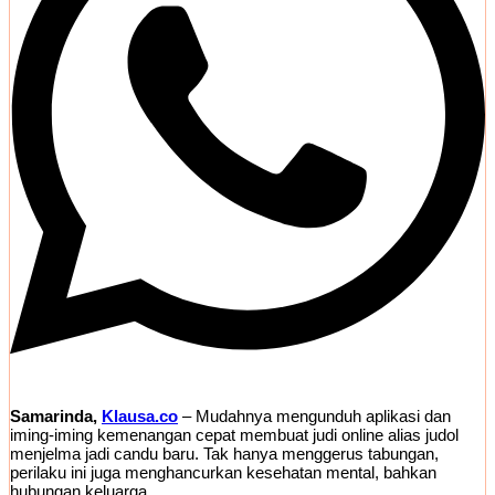
Samarinda,
Klausa.co
– Mudahnya mengunduh aplikasi dan
iming-iming kemenangan cepat membuat judi online alias judol
menjelma jadi candu baru. Tak hanya menggerus tabungan,
perilaku ini juga menghancurkan kesehatan mental, bahkan
hubungan keluarga.