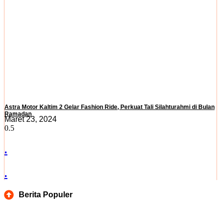
Astra Motor Kaltim 2 Gelar Fashion Ride, Perkuat Tali Silahturahmi di Bulan
Ramadan
Maret 23, 2024
.
.
Berita Populer