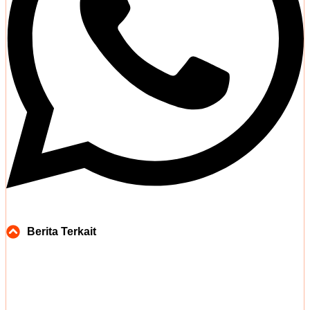
Berita Terkait