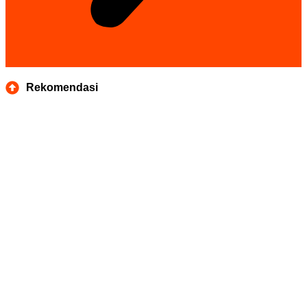
Rekomendasi