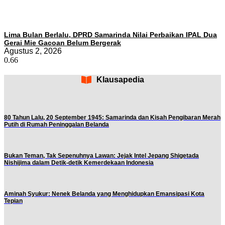
Lima Bulan Berlalu, DPRD Samarinda Nilai Perbaikan IPAL Dua
Gerai Mie Gacoan Belum Bergerak
Agustus 2, 2026
Klausapedia
80 Tahun Lalu, 20 September 1945: Samarinda dan Kisah Pengibaran Merah
Putih di Rumah Peninggalan Belanda
Bukan Teman, Tak Sepenuhnya Lawan: Jejak Intel Jepang Shigetada
Nishijima dalam Detik-detik Kemerdekaan Indonesia
Aminah Syukur: Nenek Belanda yang Menghidupkan Emansipasi Kota
Tepian