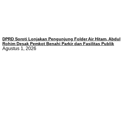
DPRD Soroti Lonjakan Pengunjung Folder Air Hitam, Abdul
Rohim Desak Pemkot Benahi Parkir dan Fasilitas Publik
Agustus 1, 2026