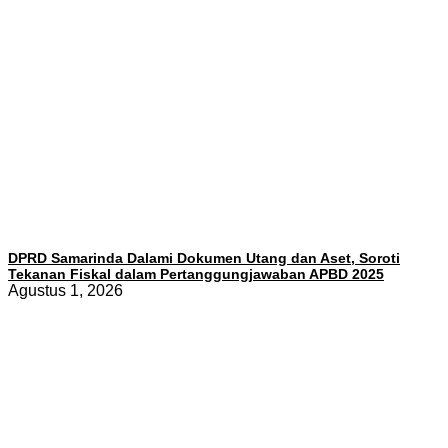
DPRD Samarinda Dalami Dokumen Utang dan Aset, Soroti
Tekanan Fiskal dalam Pertanggungjawaban APBD 2025
Agustus 1, 2026