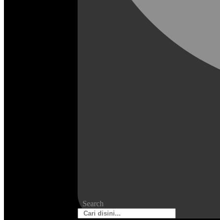
Search