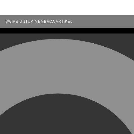
SWIPE UNTUK MEMBACA ARTIKEL