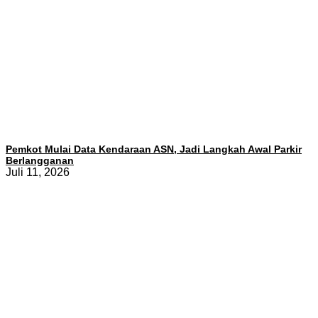
Pemkot Mulai Data Kendaraan ASN, Jadi Langkah Awal Parkir
Berlangganan
Juli 11, 2026