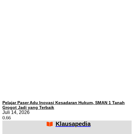
Pelajar Paser Adu Inovasi Kesadaran Hukum, SMAN 1 Tanah
Grogot Jadi yang Terbaik
Juli 14, 2026
Klausapedia