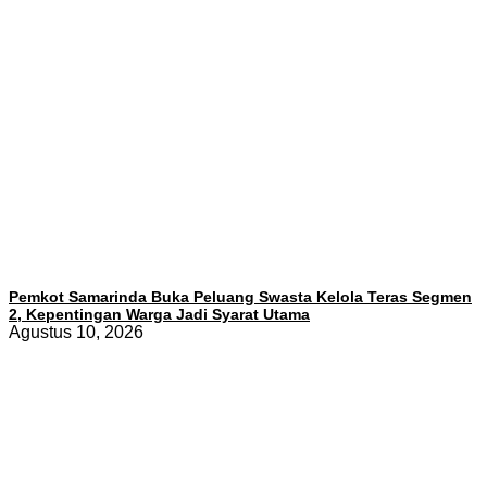
Pemkot Samarinda Buka Peluang Swasta Kelola Teras Segmen
2, Kepentingan Warga Jadi Syarat Utama
Agustus 10, 2026