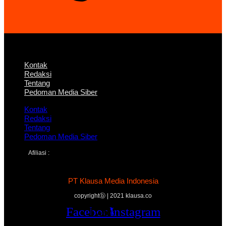
Kontak
Redaksi
Tentang
Pedoman Media Siber
Kontak
Redaksi
Tentang
Pedoman Media Siber
Afiliasi :
PT Klausa Media Indonesia
copyrightⓑ | 2021 klausa.co
Facebook
Twitter
Youtube
Instagram