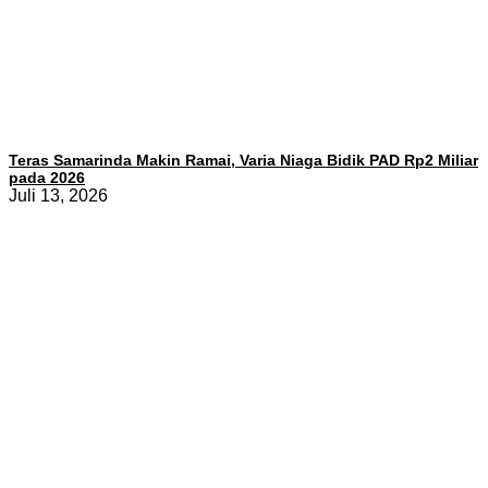
Teras Samarinda Makin Ramai, Varia Niaga Bidik PAD Rp2 Miliar
pada 2026
Juli 13, 2026