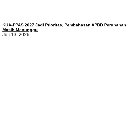
KUA-PPAS 2027 Jadi Prioritas, Pembahasan APBD Perubahan
Masih Menunggu
Juli 13, 2026