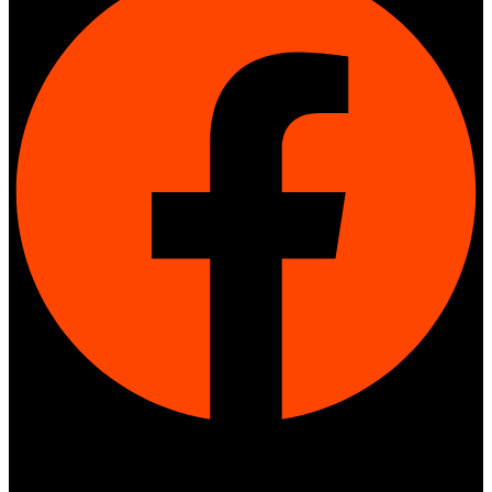
Twitter