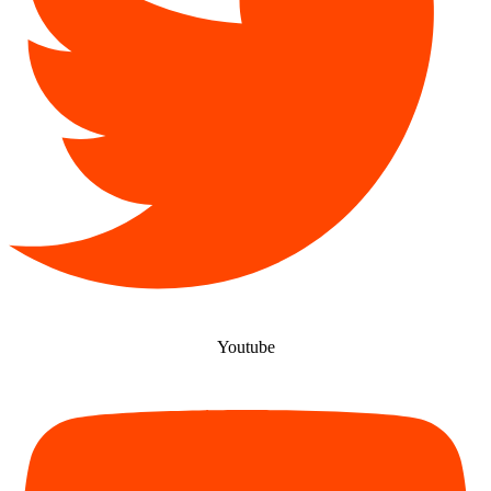
Youtube