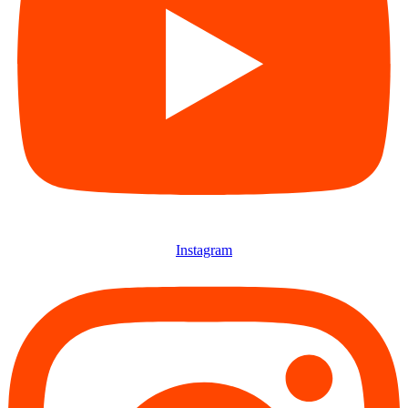
Instagram