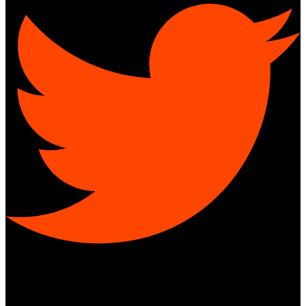
Youtube