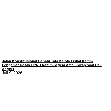
Jalan Konstitusional Benahi Tata Kelola Fiskal Kaltim,
Pengamat Desak DPRD Kaltim Segera Ambil Sikap soal Hak
Angket
Juli 9, 2026