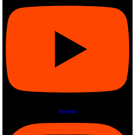
Instagram