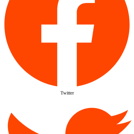
Twitter