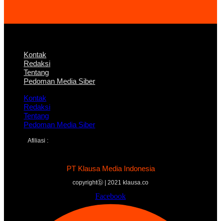
Kontak
Redaksi
Tentang
Pedoman Media Siber
Kontak
Redaksi
Tentang
Pedoman Media Siber
Afiliasi :
PT Klausa Media Indonesia
copyrightⓑ | 2021 klausa.co
Facebook