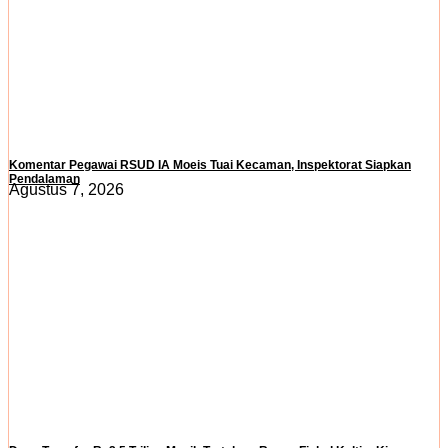
Komentar Pegawai RSUD IA Moeis Tuai Kecaman, Inspektorat Siapkan
Pendalaman
Agustus 7, 2026