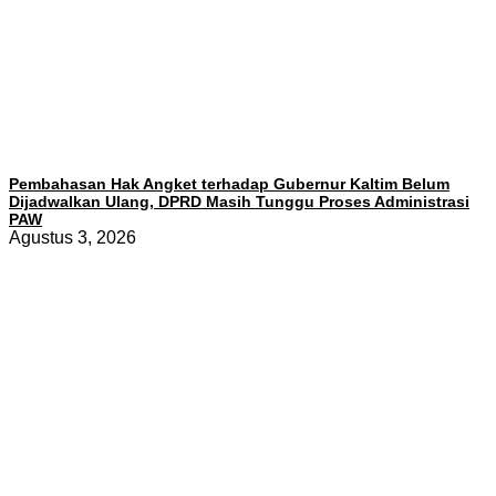
Pembahasan Hak Angket terhadap Gubernur Kaltim Belum
Dijadwalkan Ulang, DPRD Masih Tunggu Proses Administrasi
PAW
Agustus 3, 2026