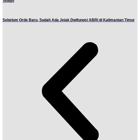
Tepian
Sebelum Orde Baru, Sudah Ada Jejak Dwifungsi ABRI di Kalimantan Timur