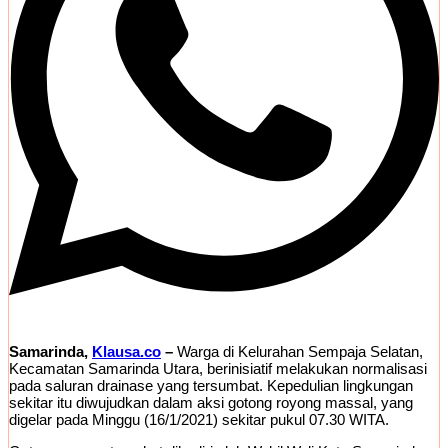
Samarinda,
Klausa.co
–
Warga di Kelurahan Sempaja Selatan,
Kecamatan Samarinda Utara, berinisiatif melakukan normalisasi
pada saluran drainase yang tersumbat. Kepedulian lingkungan
sekitar itu diwujudkan dalam aksi gotong royong massal, yang
digelar pada Minggu (16/1/2021) sekitar pukul 07.30 WITA.