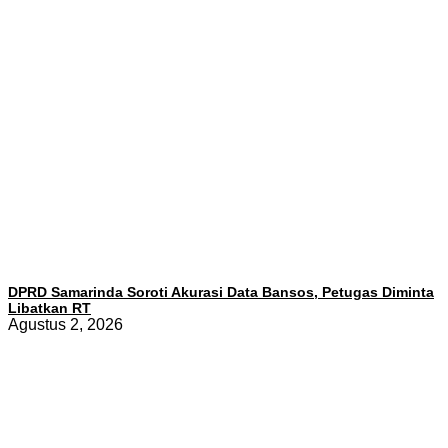
DPRD Samarinda Soroti Akurasi Data Bansos, Petugas Diminta
Libatkan RT
Agustus 2, 2026