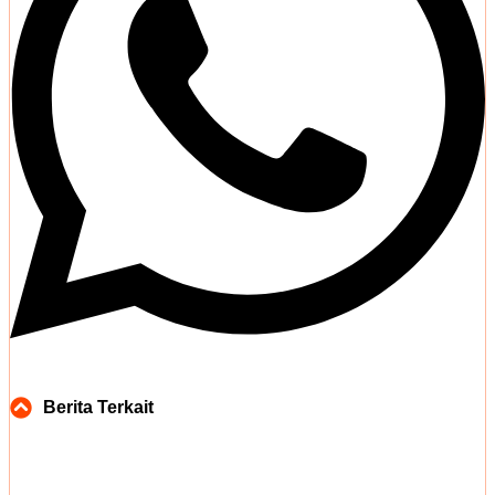
Berita Terkait