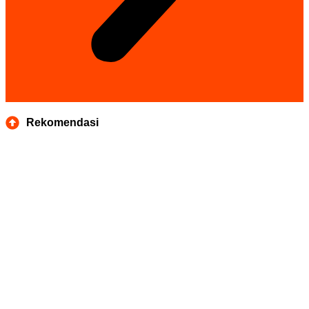
Rekomendasi