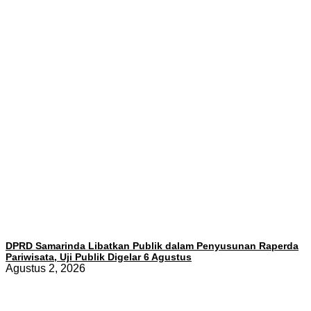
DPRD Samarinda Libatkan Publik dalam Penyusunan Raperda
Pariwisata, Uji Publik Digelar 6 Agustus
Agustus 2, 2026