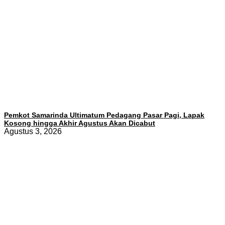
Pemkot Samarinda Ultimatum Pedagang Pasar Pagi, Lapak
Kosong hingga Akhir Agustus Akan Dicabut
Agustus 3, 2026