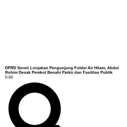
DPRD Soroti Lonjakan Pengunjung Folder Air Hitam, Abdul
Rohim Desak Pemkot Benahi Parkir dan Fasilitas Publik