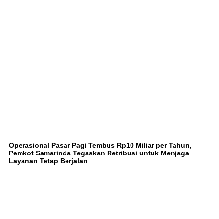
Operasional Pasar Pagi Tembus Rp10 Miliar per Tahun,
Pemkot Samarinda Tegaskan Retribusi untuk Menjaga
Layanan Tetap Berjalan