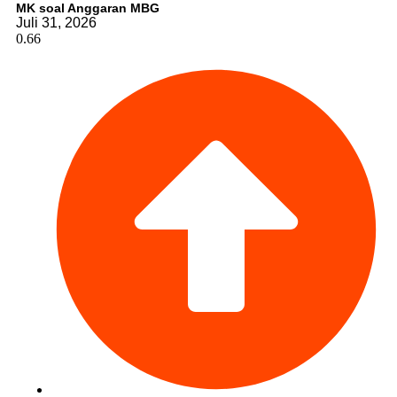
MK soal Anggaran MBG
Juli 31, 2026