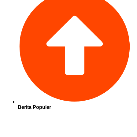
Berita Populer