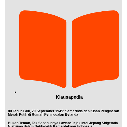
Klausapedia
80 Tahun Lalu, 20 September 1945: Samarinda dan Kisah Pengibaran
Merah Putih di Rumah Peninggalan Belanda
Bukan Teman, Tak Sepenuhnya Lawan: Jejak Intel Jepang Shigetada
Nishijima dalam Detik-detik Kemerdekaan Indonesia