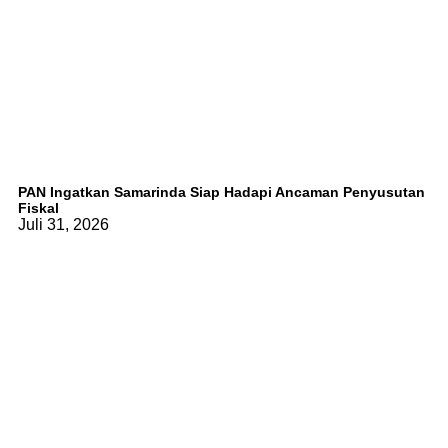
PAN Ingatkan Samarinda Siap Hadapi Ancaman Penyusutan
Fiskal
Juli 31, 2026