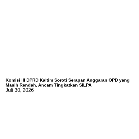
Komisi III DPRD Kaltim Soroti Serapan Anggaran OPD yang
Masih Rendah, Ancam Tingkatkan SILPA
Juli 30, 2026