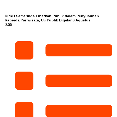
DPRD Samarinda Libatkan Publik dalam Penyusunan
Raperda Pariwisata, Uji Publik Digelar 6 Agustus