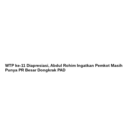
WTP ke-11 Diapresiasi, Abdul Rohim Ingatkan Pemkot Masih
Punya PR Besar Dongkrak PAD