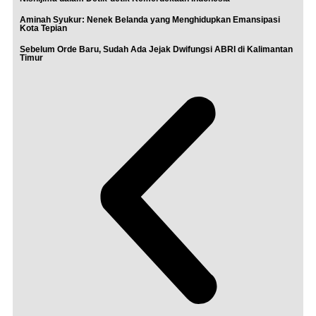
Aminah Syukur: Nenek Belanda yang Menghidupkan Emansipasi
Kota Tepian
Sebelum Orde Baru, Sudah Ada Jejak Dwifungsi ABRI di Kalimantan
Timur