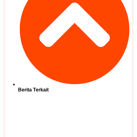
Berita Terkait