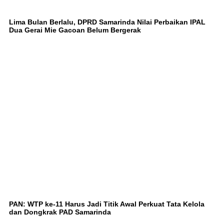
Lima Bulan Berlalu, DPRD Samarinda Nilai Perbaikan IPAL
Dua Gerai Mie Gacoan Belum Bergerak
PAN: WTP ke-11 Harus Jadi Titik Awal Perkuat Tata Kelola
dan Dongkrak PAD Samarinda