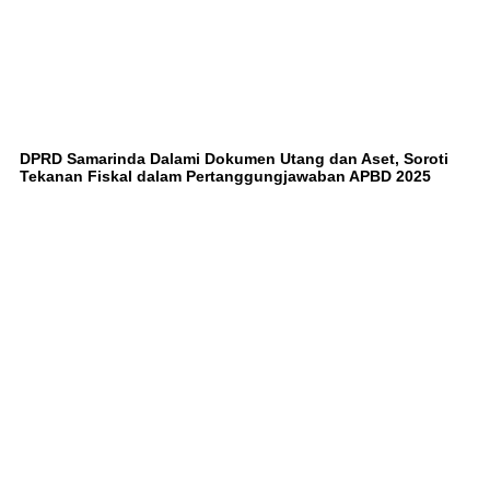
DPRD Samarinda Dalami Dokumen Utang dan Aset, Soroti
Tekanan Fiskal dalam Pertanggungjawaban APBD 2025