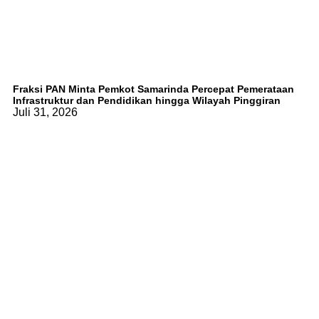
Fraksi PAN Minta Pemkot Samarinda Percepat Pemerataan
Infrastruktur dan Pendidikan hingga Wilayah Pinggiran
Juli 31, 2026