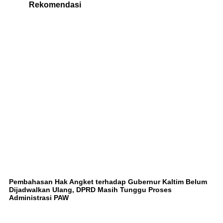
Rekomendasi
Pembahasan Hak Angket terhadap Gubernur Kaltim Belum
Dijadwalkan Ulang, DPRD Masih Tunggu Proses
Administrasi PAW