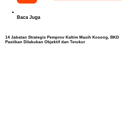
Baca Juga
14 Jabatan Strategis Pemprov Kaltim Masih Kosong, BKD
Pastikan Dilakukan Objektif dan Terukur