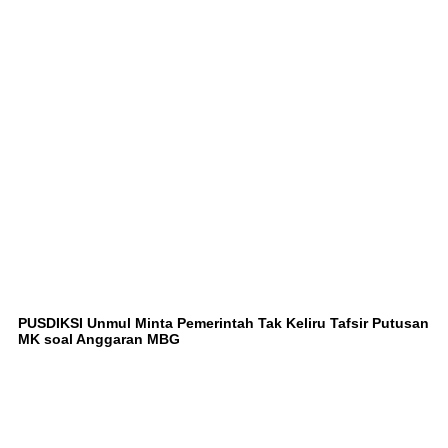
PUSDIKSI Unmul Minta Pemerintah Tak Keliru Tafsir Putusan
MK soal Anggaran MBG