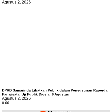
Agustus 2, 2026
DPRD Samarinda Libatkan Publik dalam Penyusunan Raperda
Pariwisata, Uji Publik Digelar 6 Agustus
Agustus 2, 2026