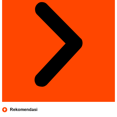
Rekomendasi