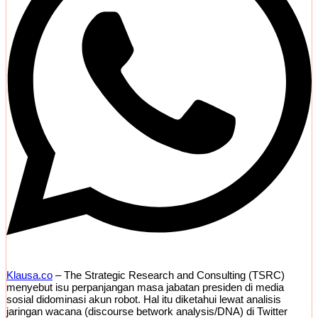
Klausa.co
– The Strategic Research and Consulting (TSRC)
menyebut isu perpanjangan masa jabatan presiden di media
sosial didominasi akun robot. Hal itu diketahui lewat analisis
jaringan wacana (discourse betwork analysis/DNA) di Twitter