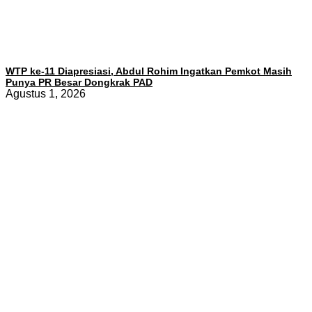
WTP ke-11 Diapresiasi, Abdul Rohim Ingatkan Pemkot Masih
Punya PR Besar Dongkrak PAD
Agustus 1, 2026