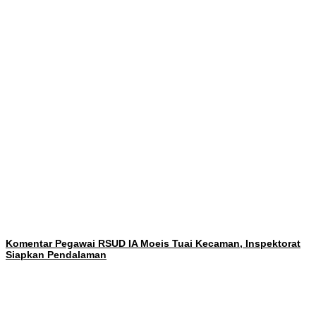
Komentar Pegawai RSUD IA Moeis Tuai Kecaman, Inspektorat
Siapkan Pendalaman