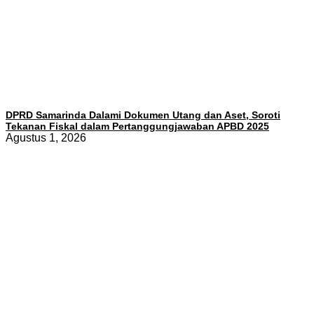
DPRD Samarinda Dalami Dokumen Utang dan Aset, Soroti
Tekanan Fiskal dalam Pertanggungjawaban APBD 2025
Agustus 1, 2026