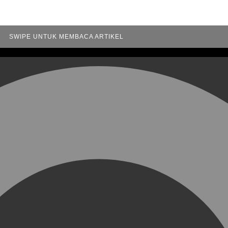
SWIPE UNTUK MEMBACA ARTIKEL