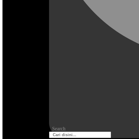
Search