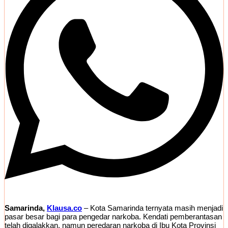
Samarinda,
Klausa.co
– Kota Samarinda ternyata masih menjadi
pasar besar bagi para pengedar narkoba. Kendati pemberantasan
telah digalakkan, namun peredaran narkoba di Ibu Kota Provinsi