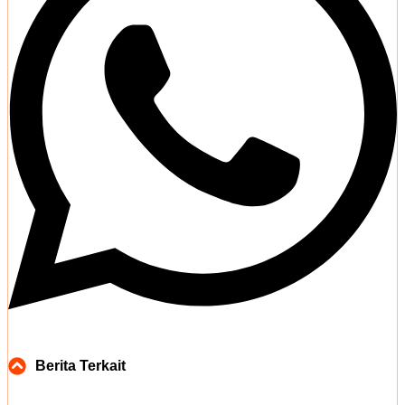
Berita Terkait