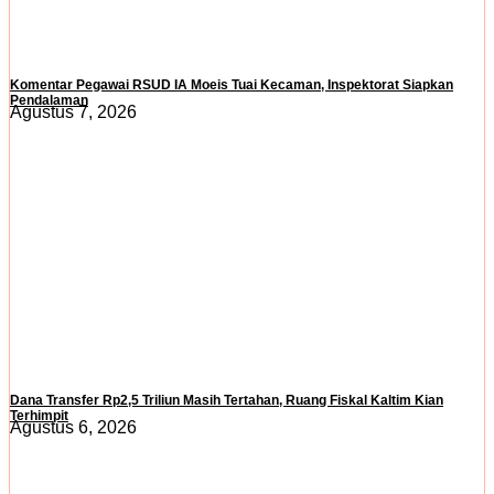
Komentar Pegawai RSUD IA Moeis Tuai Kecaman, Inspektorat Siapkan
Pendalaman
Agustus 7, 2026
Dana Transfer Rp2,5 Triliun Masih Tertahan, Ruang Fiskal Kaltim Kian
Terhimpit
Agustus 6, 2026