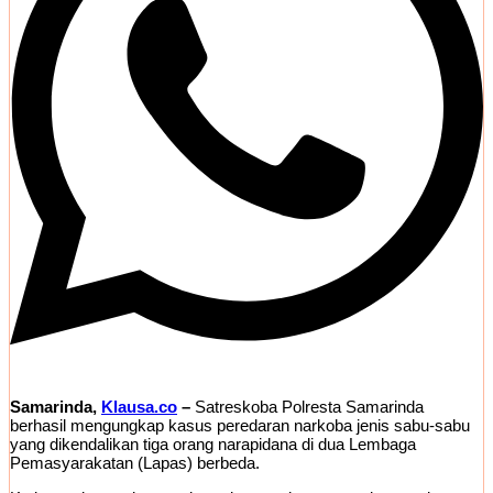
Samarinda,
Klausa.co
–
Satreskoba Polresta Samarinda
berhasil mengungkap kasus peredaran narkoba jenis sabu-sabu
yang dikendalikan tiga orang narapidana di dua Lembaga
Pemasyarakatan (Lapas) berbeda.