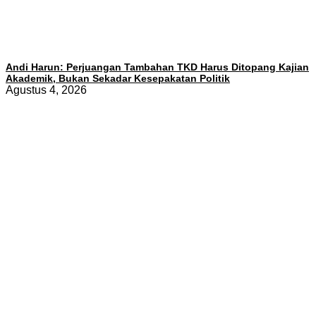
Andi Harun: Perjuangan Tambahan TKD Harus Ditopang Kajian
Akademik, Bukan Sekadar Kesepakatan Politik
Agustus 4, 2026