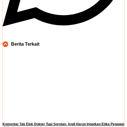
Berita Terkait
Komentar Tak Elok Dokter Tuai Sorotan, Andi Harun Ingatkan Etika Pegawai