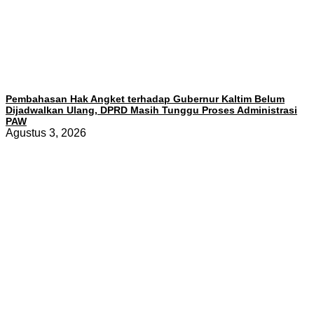
Pembahasan Hak Angket terhadap Gubernur Kaltim Belum
Dijadwalkan Ulang, DPRD Masih Tunggu Proses Administrasi
PAW
Agustus 3, 2026