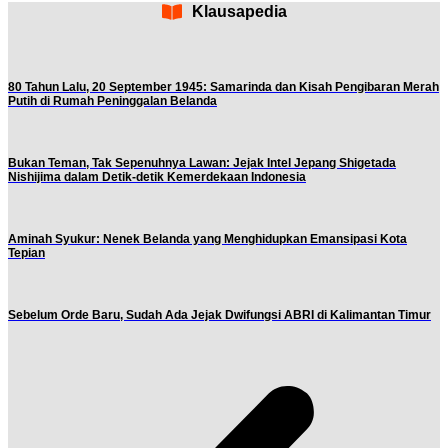
Klausapedia
80 Tahun Lalu, 20 September 1945: Samarinda dan Kisah Pengibaran Merah
Putih di Rumah Peninggalan Belanda
Bukan Teman, Tak Sepenuhnya Lawan: Jejak Intel Jepang Shigetada
Nishijima dalam Detik-detik Kemerdekaan Indonesia
Aminah Syukur: Nenek Belanda yang Menghidupkan Emansipasi Kota
Tepian
Sebelum Orde Baru, Sudah Ada Jejak Dwifungsi ABRI di Kalimantan Timur