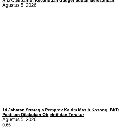
Anak, Suparno: Kecanduan Gadget Sudah Meresahkan
Agustus 5, 2026
14 Jabatan Strategis Pemprov Kaltim Masih Kosong, BKD
Pastikan Dilakukan Objektif dan Terukur
Agustus 5, 2026