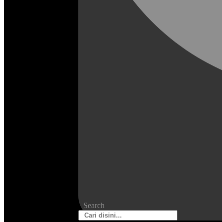
Search