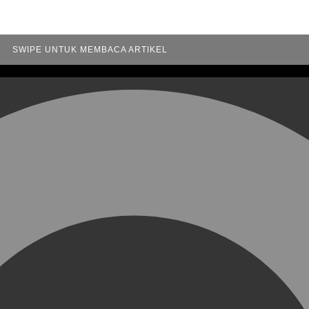
SWIPE UNTUK MEMBACA ARTIKEL