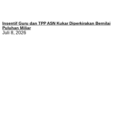
Insentif Guru dan TPP ASN Kukar Diperkirakan Bernilai
Puluhan Miliar
Juli 8, 2026