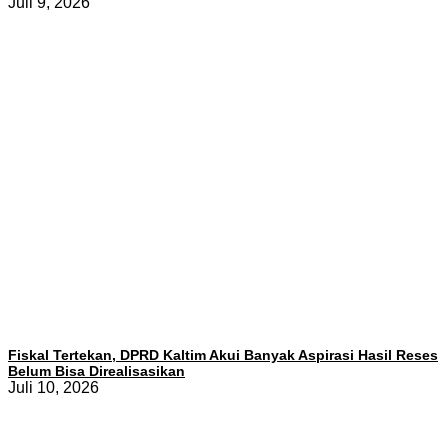
Juli 9, 2026
Fiskal Tertekan, DPRD Kaltim Akui Banyak Aspirasi Hasil Reses
Belum Bisa Direalisasikan
Juli 10, 2026