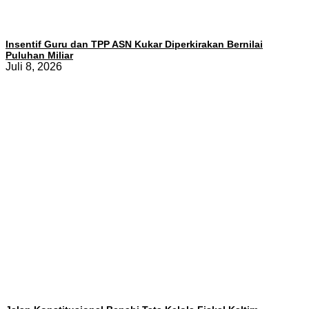
Insentif Guru dan TPP ASN Kukar Diperkirakan Bernilai
Puluhan Miliar
Juli 8, 2026