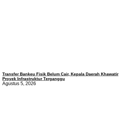
Transfer Bankeu Fisik Belum Cair, Kepala Daerah Khawatir
Proyek Infrastruktur Terganggu
Agustus 5, 2026