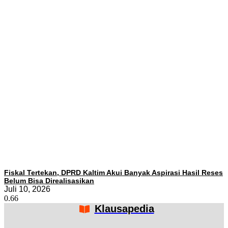
Fiskal Tertekan, DPRD Kaltim Akui Banyak Aspirasi Hasil Reses
Belum Bisa Direalisasikan
Juli 10, 2026
Klausapedia