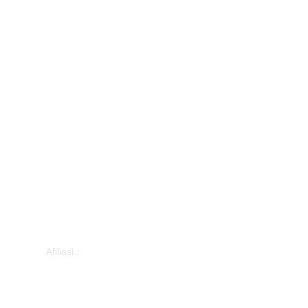
Afiliasi :