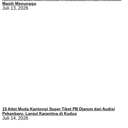
Masih Menunggu
Juli 13, 2026
15 Atlet Muda Kantongi Super Tiket PB Djarum dari Audisi
Pekanbaru, Lanjut Karantina di Kudus
Juli 14, 2026