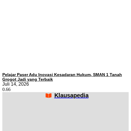
Pelajar Paser Adu Inovasi Kesadaran Hukum, SMAN 1 Tanah
Grogot Jadi yang Terbaik
Juli 14, 2026
Klausapedia