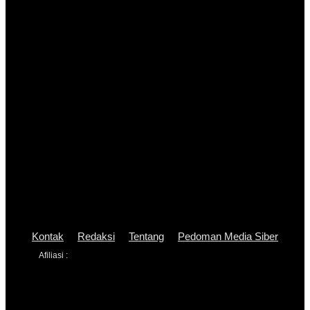
Kontak
Redaksi
Tentang
Pedoman Media Siber
Afiliasi :