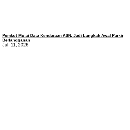
Pemkot Mulai Data Kendaraan ASN, Jadi Langkah Awal Parkir
Berlangganan
Juli 11, 2026