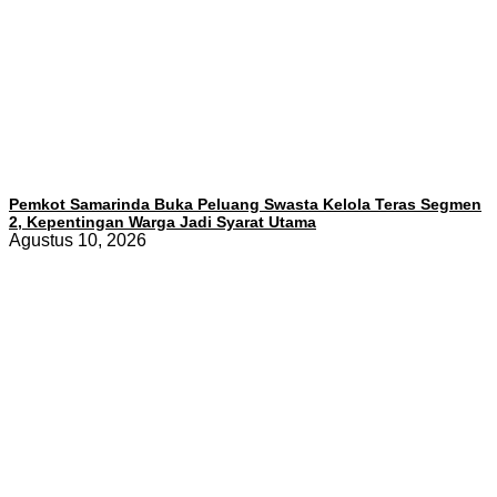
Pemkot Samarinda Buka Peluang Swasta Kelola Teras Segmen
2, Kepentingan Warga Jadi Syarat Utama
Agustus 10, 2026